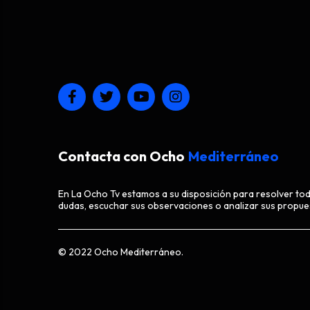
Contacta con Ocho
Mediterráneo
En La Ocho Tv estamos a su disposición para resolver to
dudas, escuchar sus observaciones o analizar sus propue
© 2022 Ocho Mediterráneo.