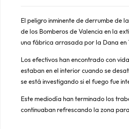
El peligro inminente de derrumbe de la
de los Bomberos de Valencia en la exti
una fábrica arrasada por la Dana en 
Los efectivos han encontrado con vida 
estaban en el interior cuando se desa
se está investigando si el fuego fue in
Este mediodía han terminado los trab
continuaban refrescando la zona para