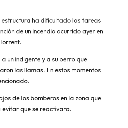
 estructura ha dificultado las tareas
nción de un incendio ocurrido ayer en
Torrent.
a un indigente y a su perro que
taron las llamas. En estos momentos
tencionado.
ajos de los bomberos en la zona que
 evitar que se reactivara.