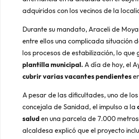
adquiridos con los vecinos de la local
Durante su mandato, Araceli de Moya 
entre ellos una complicada situación 
los procesos de estabilización, lo que
plantilla municipal.
A día de hoy, el 
cubrir varias vacantes pendientes
e
A pesar de las dificultades, uno de los
concejala de Sanidad, el impulso a la
c
salud
en una parcela de 7.000 metros 
alcaldesa explicó que el proyecto inc