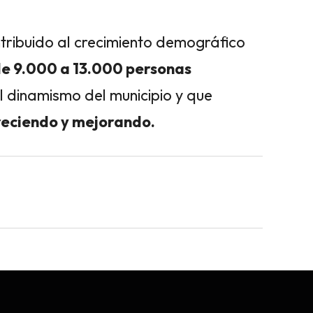
ntribuido al crecimiento demográfico
e 9.000 a 13.000 personas
 dinamismo del municipio y que
reciendo y mejorando.