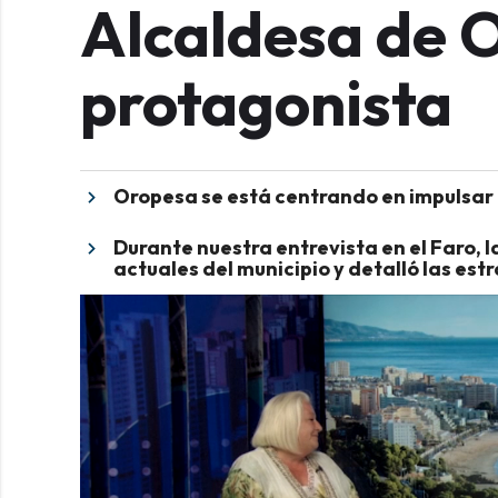
Alcaldesa de 
protagonista
Oropesa se está centrando en impulsar 
Durante nuestra entrevista en el Faro, l
actuales del municipio y detalló las estr