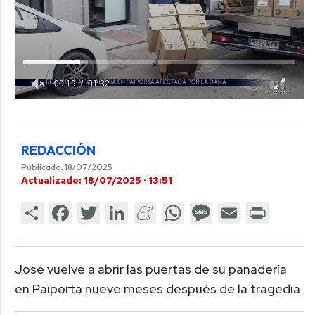
00:19
01:32
REDACCIÓN
Publicado: 18/07/2025
Actualizado: 18/07/2025 · 13:51
José vuelve a abrir las puertas de su panadería
en Paiporta nueve meses después de la tragedia