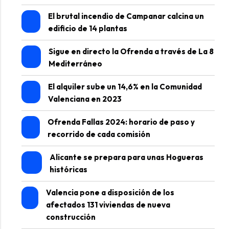
El brutal incendio de Campanar calcina un
edificio de 14 plantas
Sigue en directo la Ofrenda a través de La 8
Mediterráneo
El alquiler sube un 14,6% en la Comunidad
Valenciana en 2023
Ofrenda Fallas 2024: horario de paso y
recorrido de cada comisión
Alicante se prepara para unas Hogueras
históricas
Valencia pone a disposición de los
afectados 131 viviendas de nueva
construcción