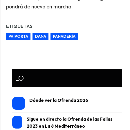
pondrá de nuevo en marcha.
ETIQUETAS
PAIPORTA
DANA
PANADERÍA
LO
Dónde ver la Ofrenda 2026
Sigue en directo la Ofrenda de las Fallas
2023 en La 8 Mediterráneo