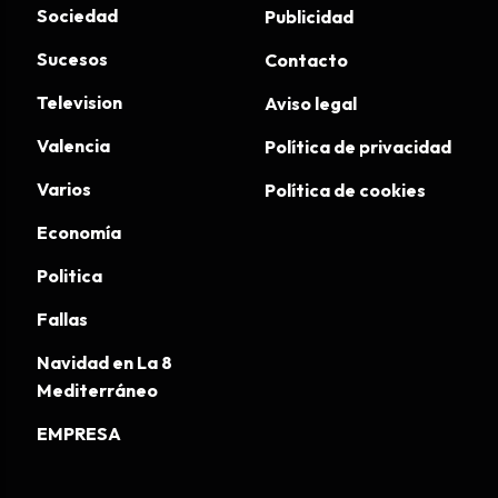
Sociedad
Publicidad
Sucesos
Contacto
Television
Aviso legal
Valencia
Política de privacidad
Varios
Política de cookies
Economía
Politica
Fallas
Navidad en La 8
Mediterráneo
EMPRESA