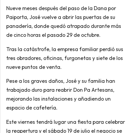
Nueve meses después del paso de la Dana por
Paiporta, José vuelve a abrir las puertas de su
panadería, donde quedó atrapado durante más
de cinco horas el pasado 29 de octubre.
Tras la catástrofe, la empresa familiar perdió sus
tres obradores, oficinas, furgonetas y siete de los
nueve puntos de venta.
Pese a los graves daños, José y su familia han
trabajado duro para reabrir Don Pa Artesans,
mejorando las instalaciones y añadiendo un
espacio de cafetería.
Este viernes tendrá lugar una fiesta para celebrar
la reapertura y el sábado 19 de julio el negocio se