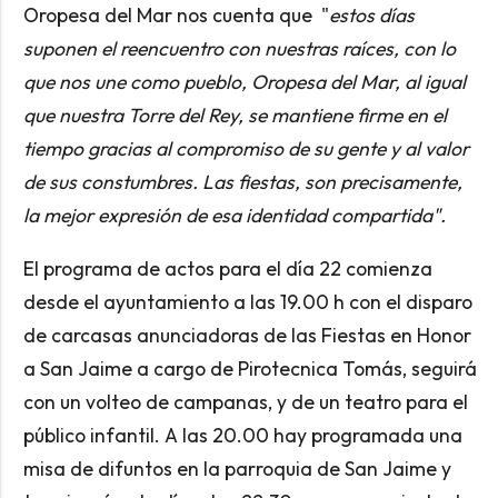
Oropesa del Mar nos cuenta que "
estos días
suponen el reencuentro con nuestras raíces, con lo
que nos une como pueblo, Oropesa del Mar, al igual
que nuestra Torre del Rey, se mantiene firme en el
tiempo gracias al compromiso de su gente y al valor
de sus constumbres. Las fiestas, son precisamente,
la mejor expresión de esa identidad compartida".
El programa de actos para el día 22 comienza
desde el ayuntamiento a las 19.00 h con el disparo
de carcasas anunciadoras de las Fiestas en Honor
a San Jaime a cargo de Pirotecnica Tomás, seguirá
con un volteo de campanas, y de un teatro para el
público infantil. A las 20.00 hay programada una
misa de difuntos en la parroquia de San Jaime y