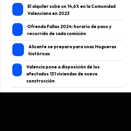
El alquiler sube un 14,6% en la Comunidad
Valenciana en 2023
Ofrenda Fallas 2024: horario de paso y
recorrido de cada comisión
Alicante se prepara para unas Hogueras
históricas
Valencia pone a disposición de los
afectados 131 viviendas de nueva
construcción