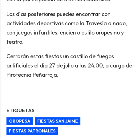
Los días posteriores puedes encontrar con
actividades deportivas como la Travesía a nado,
con juegos infantiles, encierro estilo oropesino y
teatro.
Cerrarán estas fiestas un castillo de fuegos
artificiales el día 27 de julio a las 24.00, a cargo de
Pirotecnia Peñarroja.
ETIQUETAS
OROPESA
FIESTAS SAN JAIME
FIESTAS PATRONALES