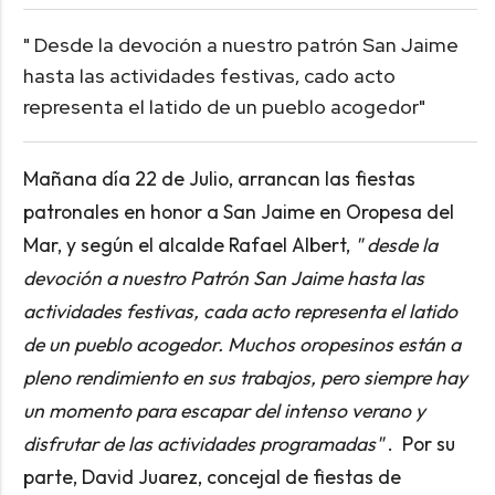
" Desde la devoción a nuestro patrón San Jaime
hasta las actividades festivas, cado acto
representa el latido de un pueblo acogedor"
Mañana día 22 de Julio, arrancan las fiestas
patronales en honor a San Jaime en Oropesa del
Mar, y según el alcalde Rafael Albert,
" desde la
devoción a nuestro Patrón San Jaime hasta las
actividades festivas, cada acto representa el latido
de un pueblo acogedor. Muchos oropesinos están a
pleno rendimiento en sus trabajos, pero siempre hay
un momento para escapar del intenso verano y
disfrutar de las actividades programadas"
. Por su
parte, David Juarez, concejal de fiestas de