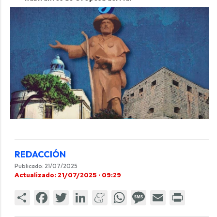
REDACCIÓN
Publicado: 21/07/2025
Actualizado: 21/07/2025 · 09:29