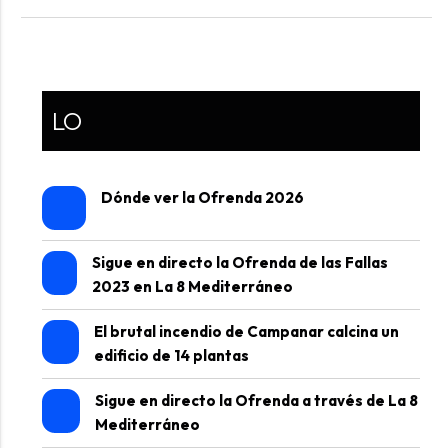
LO
Dónde ver la Ofrenda 2026
Sigue en directo la Ofrenda de las Fallas
2023 en La 8 Mediterráneo
El brutal incendio de Campanar calcina un
edificio de 14 plantas
Sigue en directo la Ofrenda a través de La 8
Mediterráneo