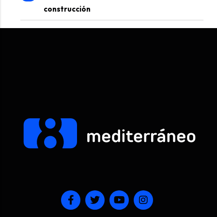
construcción