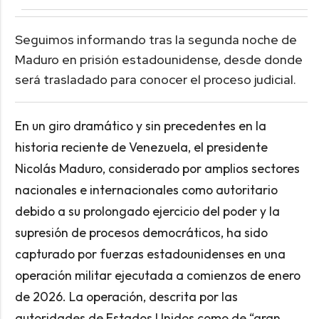
Seguimos informando tras la segunda noche de
Maduro en prisión estadounidense, desde donde
será trasladado para conocer el proceso judicial.
En un giro dramático y sin precedentes en la
historia reciente de Venezuela, el presidente
Nicolás Maduro, considerado por amplios sectores
nacionales e internacionales como autoritario
debido a su prolongado ejercicio del poder y la
supresión de procesos democráticos, ha sido
capturado por fuerzas estadounidenses en una
operación militar ejecutada a comienzos de enero
de 2026. La operación, descrita por las
autoridades de Estados Unidos como de “gran