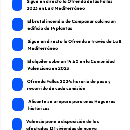
Sigue en directo la Ofrenda de las Fallas
2023 en La 8 Mediterráneo
El brutal incendio de Campanar calcina un
edificio de 14 plantas
Sigue en directo la Ofrenda a través de La 8
Mediterráneo
El alquiler sube un 14,6% en la Comunidad
Valenciana en 2023
Ofrenda Fallas 2024: horario de paso y
recorrido de cada comisión
Alicante se prepara para unas Hogueras
históricas
Valencia pone a disposición de los
afectados 131 viviendas de nueva