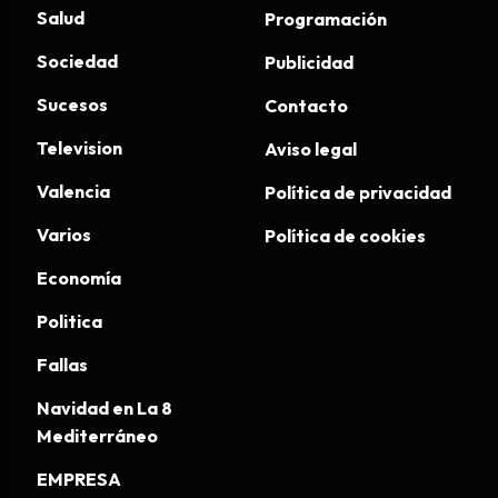
Salud
Programación
Sociedad
Publicidad
Sucesos
Contacto
Television
Aviso legal
Valencia
Política de privacidad
Varios
Política de cookies
Economía
Politica
Fallas
Navidad en La 8
Mediterráneo
EMPRESA