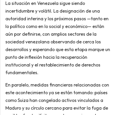
La situación en Venezuela sigue siendo
incertidumbre y volátil. La designación de una
autoridad interina y los próximos pasos —tanto en
lo político como en lo social y económico— están
aún por definirse, con amplios sectores de la
sociedad venezolana observando de cerca los
desarrollos y esperando que esta etapa marque un
punto de inflexión hacia la recuperación
institucional y el restablecimiento de derechos
fundamentales.
En paralelo, medidas financieras relacionadas con
este acontecimiento ya se están tomando: países
como Suiza han congelado activos vinculados a
Maduro y su círculo cercano para evitar la fuga de