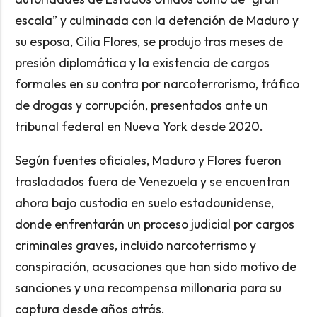
escala” y culminada con la detención de Maduro y
su esposa, Cilia Flores, se produjo tras meses de
presión diplomática y la existencia de cargos
formales en su contra por narcoterrorismo, tráfico
de drogas y corrupción, presentados ante un
tribunal federal en Nueva York desde 2020.
Según fuentes oficiales, Maduro y Flores fueron
trasladados fuera de Venezuela y se encuentran
ahora bajo custodia en suelo estadounidense,
donde enfrentarán un proceso judicial por cargos
criminales graves, incluido narcoterrismo y
conspiración, acusaciones que han sido motivo de
sanciones y una recompensa millonaria para su
captura desde años atrás.