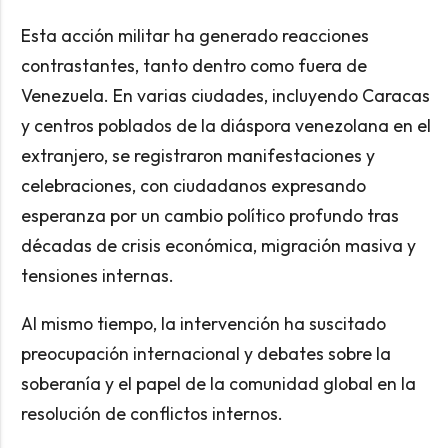
Esta acción militar ha generado reacciones
contrastantes, tanto dentro como fuera de
Venezuela. En varias ciudades, incluyendo Caracas
y centros poblados de la diáspora venezolana en el
extranjero, se registraron manifestaciones y
celebraciones, con ciudadanos expresando
esperanza por un cambio político profundo tras
décadas de crisis económica, migración masiva y
tensiones internas.
Al mismo tiempo, la intervención ha suscitado
preocupación internacional y debates sobre la
soberanía y el papel de la comunidad global en la
resolución de conflictos internos.