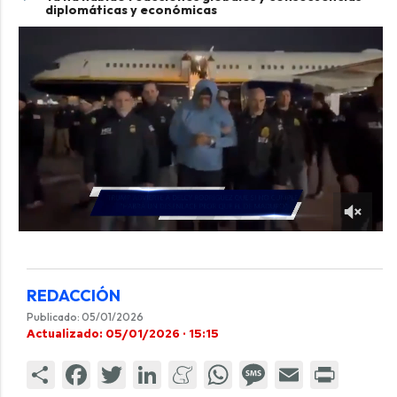
diplomáticas y económicas
REDACCIÓN
Publicado: 05/01/2026
Actualizado: 05/01/2026 · 15:15