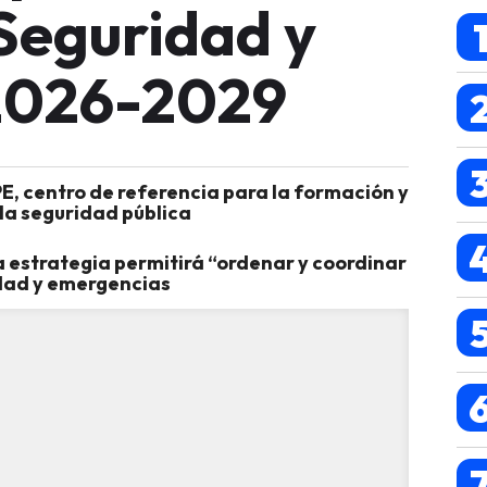
Seguridad y
2026-2029
PE, centro de referencia para la formación y
 la seguridad pública
ra estrategia permitirá “ordenar y coordinar
idad y emergencias