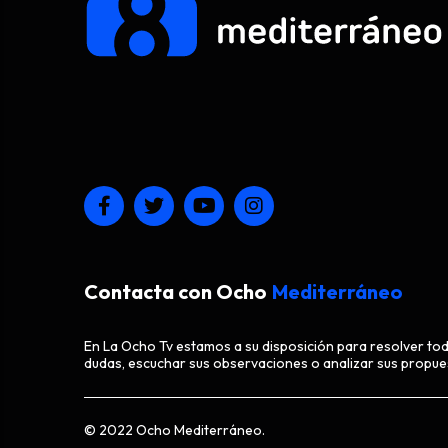
Contacta con Ocho
Mediterráneo
En La Ocho Tv estamos a su disposición para resolver to
dudas, escuchar sus observaciones o analizar sus propue
© 2022 Ocho Mediterráneo.