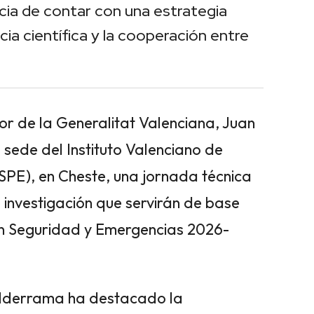
cia de contar con una estrategia
ia científica y la cooperación entre
or de la Generalitat Valenciana, Juan
 sede del Instituto Valenciano de
SPE), en Cheste, una jornada técnica
e investigación que servirán de base
 en Seguridad y Emergencias 2026-
alderrama ha destacado la