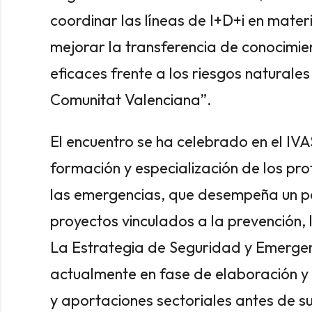
coordinar las líneas de I+D+i en mate
mejorar la transferencia de conocimie
eficaces frente a los riesgos naturale
Comunitat Valenciana”.
El encuentro se ha celebrado en el IVA
formación y especialización de los pro
las emergencias, que desempeña un pa
proyectos vinculados a la prevención, la
La Estrategia de Seguridad y Emerge
actualmente en fase de elaboración y
y aportaciones sectoriales antes de su