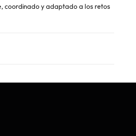
e, coordinado y adaptado a los retos