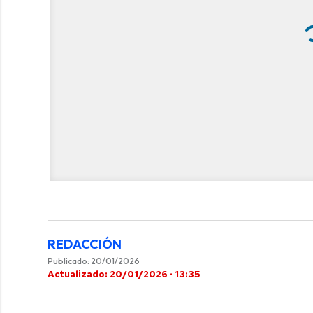
REDACCIÓN
Publicado: 20/01/2026
Actualizado: 20/01/2026 · 13:35