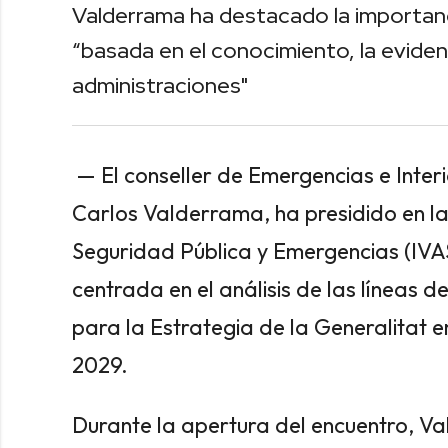
Valderrama ha destacado la importan
“basada en el conocimiento, la evidenc
administraciones"
— El conseller de Emergencias e Interi
Carlos Valderrama, ha presidido en la
Seguridad Pública y Emergencias (IVA
centrada en el análisis de las líneas d
para la Estrategia de la Generalitat
2029.
Durante la apertura del encuentro, V