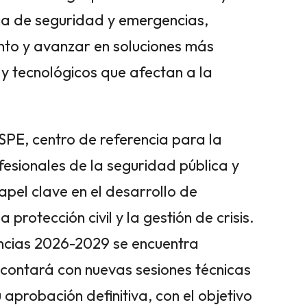
ria de seguridad y emergencias,
nto y avanzar en soluciones más
s y tecnológicos que afectan a la
SPE, centro de referencia para la
fesionales de la seguridad pública y
pel clave en el desarrollo de
 protección civil y la gestión de crisis.
ncias 2026-2029 se encuentra
 contará con nuevas sesiones técnicas
 aprobación definitiva, con el objetivo