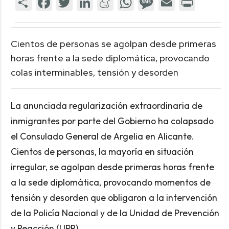
Cientos de personas se agolpan desde primeras
horas frente a la sede diplomática, provocando
colas interminables, tensión y desorden
La anunciada regularización extraordinaria de
inmigrantes por parte del Gobierno ha colapsado
el Consulado General de Argelia en Alicante.
Cientos de personas, la mayoría en situación
irregular, se agolpan desde primeras horas frente
a la sede diplomática, provocando momentos de
tensión y desorden que obligaron a la intervención
de la Policía Nacional y de la Unidad de Prevención
y Reacción (UPR).