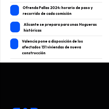
Ofrenda Fallas 2024: horario de paso y
recorrido de cada comisión
Alicante se prepara para unas Hogueras
históricas
Valencia pone a disposición de los
afectados 131 viviendas de nueva
construcción