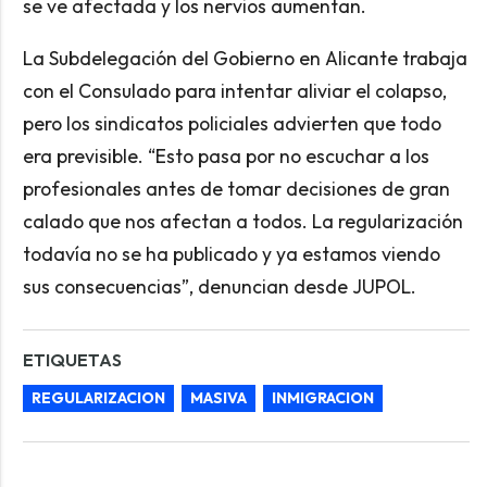
se ve afectada y los nervios aumentan.
La Subdelegación del Gobierno en Alicante trabaja
con el Consulado para intentar aliviar el colapso,
pero los sindicatos policiales advierten que todo
era previsible. “Esto pasa por no escuchar a los
profesionales antes de tomar decisiones de gran
calado que nos afectan a todos. La regularización
todavía no se ha publicado y ya estamos viendo
sus consecuencias”, denuncian desde JUPOL.
ETIQUETAS
REGULARIZACION
MASIVA
INMIGRACION