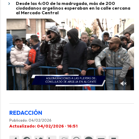
Desde las 4:00 de la madrugada, más de 200
ciudadanos argelinos esperaban en la calle cercana
al Mercado Central
REDACCIÓN
Publicado: 04/02/2026
Actualizado: 04/02/2026 · 16:51