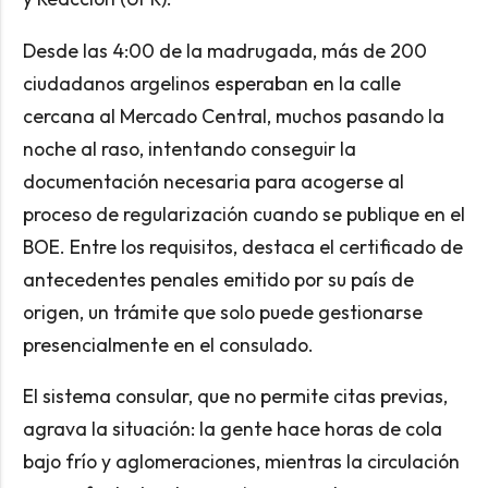
Desde las 4:00 de la madrugada, más de 200
ciudadanos argelinos esperaban en la calle
cercana al Mercado Central, muchos pasando la
noche al raso, intentando conseguir la
documentación necesaria para acogerse al
proceso de regularización cuando se publique en el
BOE. Entre los requisitos, destaca el certificado de
antecedentes penales emitido por su país de
origen, un trámite que solo puede gestionarse
presencialmente en el consulado.
El sistema consular, que no permite citas previas,
agrava la situación: la gente hace horas de cola
bajo frío y aglomeraciones, mientras la circulación