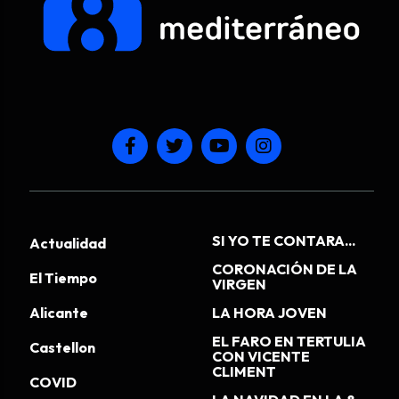
SI YO TE CONTARA...
Actualidad
CORONACIÓN DE LA
El Tiempo
VIRGEN
Alicante
LA HORA JOVEN
EL FARO EN TERTULIA
Castellon
CON VICENTE
CLIMENT
COVID