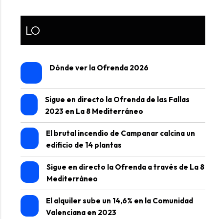
LO
Dónde ver la Ofrenda 2026
Sigue en directo la Ofrenda de las Fallas
2023 en La 8 Mediterráneo
El brutal incendio de Campanar calcina un
edificio de 14 plantas
Sigue en directo la Ofrenda a través de La 8
Mediterráneo
El alquiler sube un 14,6% en la Comunidad
Valenciana en 2023