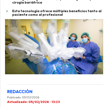
cirugía bariátrica
Esta tecnología ofrece múltiples beneficios tanto al
paciente como al profesional
REDACCIÓN
Publicado: 05/02/2026
Actualizado: 05/02/2026 · 13:23