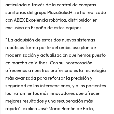
articulada a través de la central de compras
sanitarias del grupo PlazaSalud+, se ha realizado
con ABEX Excelencia robótica, distribuidor en
exclusiva en España de estos equipos.
" La adquisión de estos dos nuevos sístemas
robóticos forma parte del ambicioso plan de
modernización y actualización que hemos puesto
en marcha en Vithas. Con su incorporación
ofrecemos a nuestros profesionales la tecnología
más avanzada para reforzar la precisión y
seguridad en las intervenciones, y a los pacientes
los tratamientos más innovadores que ofrecen
mejores resultados y una recuperación más
rápida", explica José María Ramón de Fata,