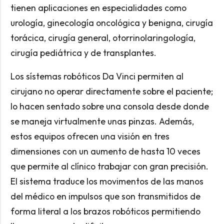
tienen aplicaciones en especialidades como
urología, ginecología oncológica y benigna, cirugía
torácica, cirugía general, otorrinolaringología,
cirugía pediátrica y de transplantes.
Los sístemas robóticos Da Vinci permiten al
cirujano no operar directamente sobre el paciente;
lo hacen sentado sobre una consola desde donde
se maneja virtualmente unas pinzas. Además,
estos equipos ofrecen una visión en tres
dimensiones con un aumento de hasta 10 veces
que permite al clínico trabajar con gran precisión.
El sistema traduce los movimentos de las manos
del médico en impulsos que son transmitidos de
forma literal a los brazos robóticos permitiendo