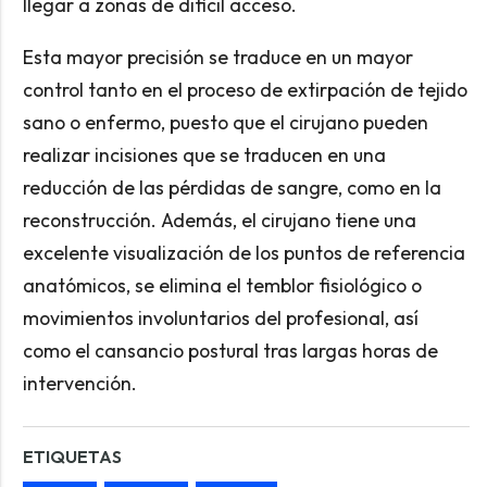
llegar a zonas de dificil acceso.
Esta mayor precisión se traduce en un mayor
control tanto en el proceso de extirpación de tejido
sano o enfermo, puesto que el cirujano pueden
realizar incisiones que se traducen en una
reducción de las pérdidas de sangre, como en la
reconstrucción. Además, el cirujano tiene una
excelente visualización de los puntos de referencia
anatómicos, se elimina el temblor fisiológico o
movimientos involuntarios del profesional, así
como el cansancio postural tras largas horas de
intervención.
ETIQUETAS