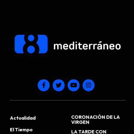
CORONACIÓN DE LA
Actualidad
VIRGEN
El Tiempo
LA TARDE CON