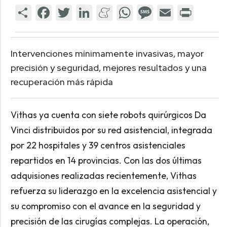
Intervenciones mínimamente invasivas, mayor
precisión y seguridad, mejores resultados y una
recuperación más rápida
Vithas ya cuenta con siete robots quirúrgicos Da
Vinci distribuidos por su red asistencial, integrada
por 22 hospitales y 39 centros asistenciales
repartidos en 14 provincias. Con las dos últimas
adquisiones realizadas recientemente, Vithas
refuerza su liderazgo en la excelencia asistencial y
su compromiso con el avance en la seguridad y
precisión de las cirugías complejas. La operación,