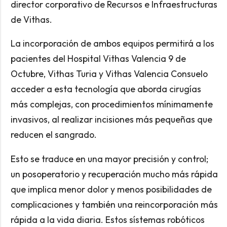
director corporativo de Recursos e Infraestructuras
de Vithas.
La incorporación de ambos equipos permitirá a los
pacientes del Hospital Vithas Valencia 9 de
Octubre, Vithas Turia y Vithas Valencia Consuelo
acceder a esta tecnología que aborda cirugías
más complejas, con procedimientos mínimamente
invasivos, al realizar incisiones más pequeñas que
reducen el sangrado.
Esto se traduce en una mayor precisión y control;
un posoperatorio y recuperación mucho más rápida
que implica menor dolor y menos posibilidades de
complicaciones y también una reincorporación más
rápida a la vida diaria. Estos sístemas robóticos