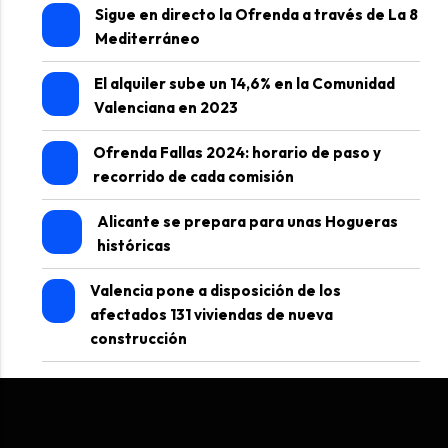
Sigue en directo la Ofrenda a través de La 8
Mediterráneo
El alquiler sube un 14,6% en la Comunidad
Valenciana en 2023
Ofrenda Fallas 2024: horario de paso y
recorrido de cada comisión
Alicante se prepara para unas Hogueras
históricas
Valencia pone a disposición de los
afectados 131 viviendas de nueva
construcción