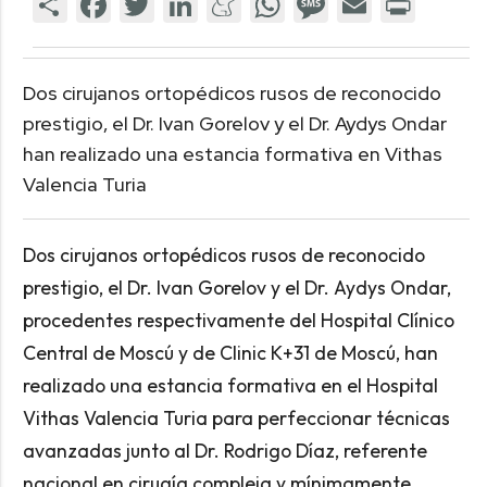
Dos cirujanos ortopédicos rusos de reconocido
prestigio, el Dr. Ivan Gorelov y el Dr. Aydys Ondar
han realizado una estancia formativa en Vithas
Valencia Turia
Dos cirujanos ortopédicos rusos de reconocido
prestigio, el Dr. Ivan Gorelov y el Dr. Aydys Ondar,
procedentes respectivamente del Hospital Clínico
Central de Moscú y de Clinic K+31 de Moscú, han
realizado una estancia formativa en el Hospital
Vithas Valencia Turia para perfeccionar técnicas
avanzadas junto al Dr. Rodrigo Díaz, referente
nacional en cirugía compleja y mínimamente