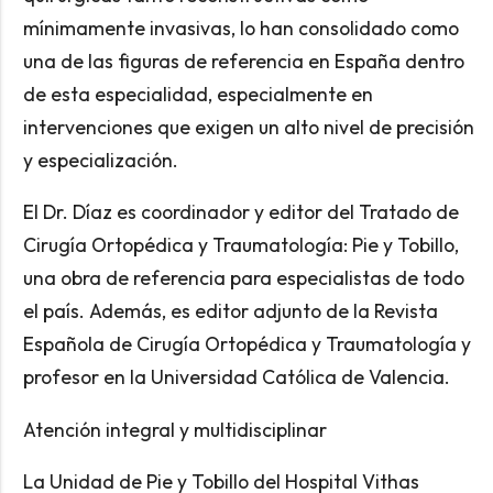
mínimamente invasivas, lo han consolidado como
una de las figuras de referencia en España dentro
de esta especialidad, especialmente en
intervenciones que exigen un alto nivel de precisión
y especialización.
El Dr. Díaz es coordinador y editor del Tratado de
Cirugía Ortopédica y Traumatología: Pie y Tobillo,
una obra de referencia para especialistas de todo
el país. Además, es editor adjunto de la Revista
Española de Cirugía Ortopédica y Traumatología y
profesor en la Universidad Católica de Valencia.
Atención integral y multidisciplinar
La Unidad de Pie y Tobillo del Hospital Vithas