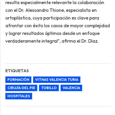
resulta especialmente relevante la colaboración
con el Dr. Alessandro Thione, especialista en
ortoplástica, cuya participación es clave para
afrontar con éxito los casos de mayor complejidad
y lograr resultados óptimos desde un enfoque
verdaderamente integral”, afirma el Dr. Díaz.
ETIQUETAS
FORMACIÓN
VITHAS VALENCIA TURIA
CIRUJÍA DEL PIE
TOBILLO
VALENCIA
HOSPITALES