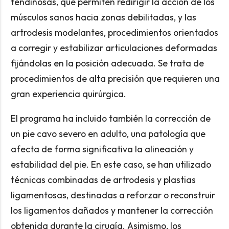
tendinosas, que permiten redirigir la acción de los
músculos sanos hacia zonas debilitadas, y las
artrodesis modelantes, procedimientos orientados
a corregir y estabilizar articulaciones deformadas
fijándolas en la posición adecuada. Se trata de
procedimientos de alta precisión que requieren una
gran experiencia quirúrgica.
El programa ha incluido también la corrección de
un pie cavo severo en adulto, una patología que
afecta de forma significativa la alineación y
estabilidad del pie. En este caso, se han utilizado
técnicas combinadas de artrodesis y plastias
ligamentosas, destinadas a reforzar o reconstruir
los ligamentos dañados y mantener la corrección
obtenida durante la cirugía. Asimismo, los