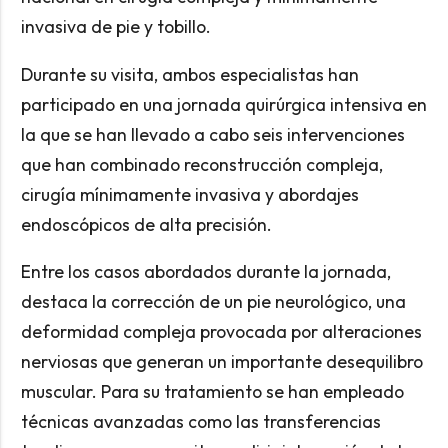
invasiva de pie y tobillo.
Durante su visita, ambos especialistas han
participado en una jornada quirúrgica intensiva en
la que se han llevado a cabo seis intervenciones
que han combinado reconstrucción compleja,
cirugía mínimamente invasiva y abordajes
endoscópicos de alta precisión.
Entre los casos abordados durante la jornada,
destaca la corrección de un pie neurológico, una
deformidad compleja provocada por alteraciones
nerviosas que generan un importante desequilibro
muscular. Para su tratamiento se han empleado
técnicas avanzadas como las transferencias