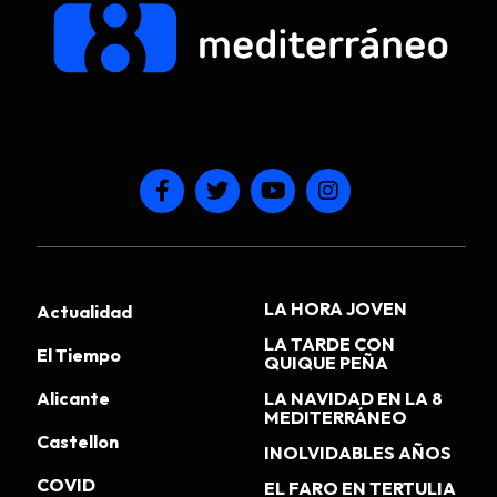
LA HORA JOVEN
Actualidad
LA TARDE CON
El Tiempo
QUIQUE PEÑA
Alicante
LA NAVIDAD EN LA 8
MEDITERRÁNEO
Castellon
INOLVIDABLES AÑOS
COVID
EL FARO EN TERTULIA