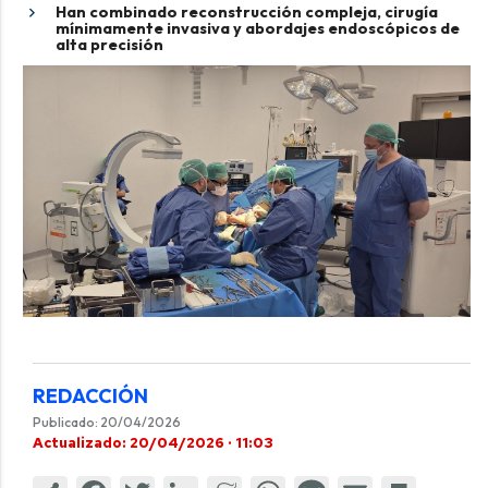
Han combinado reconstrucción compleja, cirugía
mínimamente invasiva y abordajes endoscópicos de
alta precisión
REDACCIÓN
Publicado: 20/04/2026
Actualizado: 20/04/2026 · 11:03