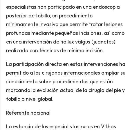
especialistas han participado en una endoscopia
posterior de tobillo, un procedimiento
mínimamente invasivo que permite tratar lesiones
profundas mediante pequeñas incisiones, así como
en una intervención de hallux valgus (juanetes)
realizada con técnicas de mínima incisión.
La participación directa en estas intervenciones ha
permitido a los cirujanos internacionales ampliar su
conocimiento sobre procedimientos que están
marcando la evolución actual de la cirugía del pie y
tobillo a nivel global.
Referente nacional
La estancia de los especialistas rusos en Vithas