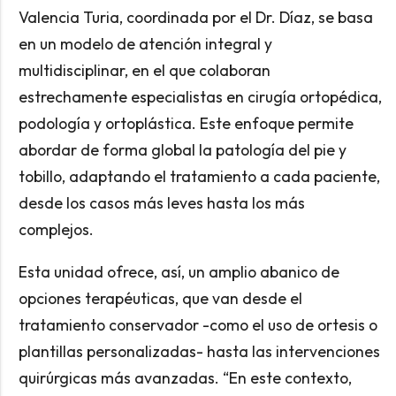
Valencia Turia, coordinada por el Dr. Díaz, se basa
en un modelo de atención integral y
multidisciplinar, en el que colaboran
estrechamente especialistas en cirugía ortopédica,
podología y ortoplástica. Este enfoque permite
abordar de forma global la patología del pie y
tobillo, adaptando el tratamiento a cada paciente,
desde los casos más leves hasta los más
complejos.
Esta unidad ofrece, así, un amplio abanico de
opciones terapéuticas, que van desde el
tratamiento conservador -como el uso de ortesis o
plantillas personalizadas- hasta las intervenciones
quirúrgicas más avanzadas. “En este contexto,