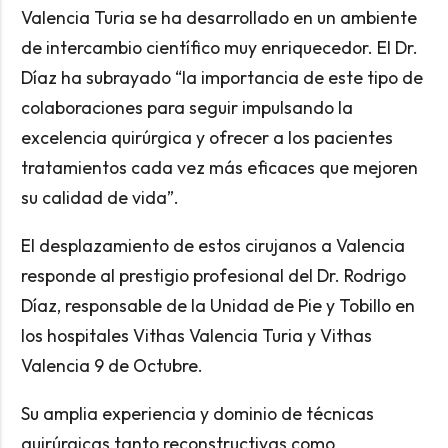
Valencia Turia se ha desarrollado en un ambiente
de intercambio científico muy enriquecedor. El Dr.
Díaz ha subrayado “la importancia de este tipo de
colaboraciones para seguir impulsando la
excelencia quirúrgica y ofrecer a los pacientes
tratamientos cada vez más eficaces que mejoren
su calidad de vida”.
El desplazamiento de estos cirujanos a Valencia
responde al prestigio profesional del Dr. Rodrigo
Díaz, responsable de la Unidad de Pie y Tobillo en
los hospitales Vithas Valencia Turia y Vithas
Valencia 9 de Octubre.
Su amplia experiencia y dominio de técnicas
quirúrgicas tanto reconstructivas como