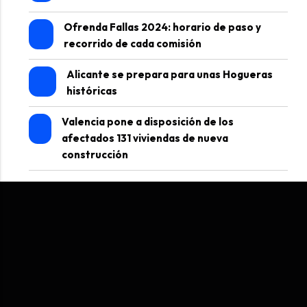
Ofrenda Fallas 2024: horario de paso y
recorrido de cada comisión
Alicante se prepara para unas Hogueras
históricas
Valencia pone a disposición de los
afectados 131 viviendas de nueva
construcción