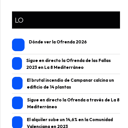
LO
Dónde ver la Ofrenda 2026
Sigue en directo la Ofrenda de las Fallas
2023 en La 8 Mediterráneo
El brutal incendio de Campanar calcina un
edificio de 14 plantas
Sigue en directo la Ofrenda a través de La 8
Mediterráneo
El alquiler sube un 14,6% en la Comunidad
Valenciana en 2023