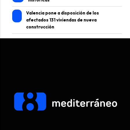
Valencia pone a disposición de los
afectados 131 viviendas de nueva
construcción