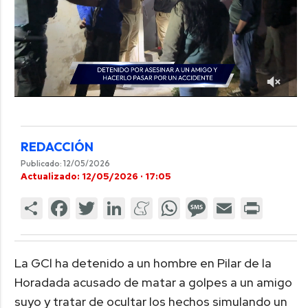
REDACCIÓN
Publicado: 12/05/2026
Actualizado: 12/05/2026 · 17:05
La GCl ha detenido a un hombre en Pilar de la
Horadada acusado de matar a golpes a un amigo
suyo y tratar de ocultar los hechos simulando un