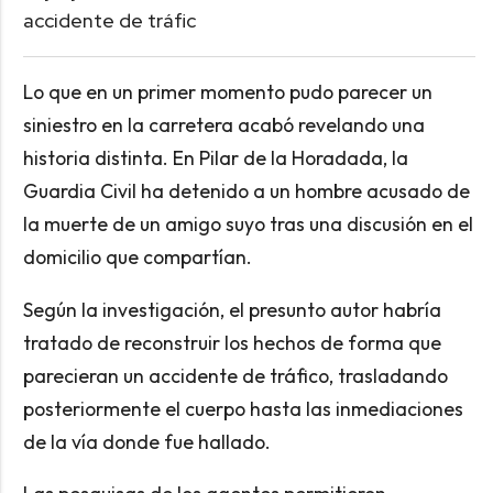
accidente de tráfic
Lo que en un primer momento pudo parecer un
siniestro en la carretera acabó revelando una
historia distinta. En Pilar de la Horadada, la
Guardia Civil ha detenido a un hombre acusado de
la muerte de un amigo suyo tras una discusión en el
domicilio que compartían.
Según la investigación, el presunto autor habría
tratado de reconstruir los hechos de forma que
parecieran un accidente de tráfico, trasladando
posteriormente el cuerpo hasta las inmediaciones
de la vía donde fue hallado.