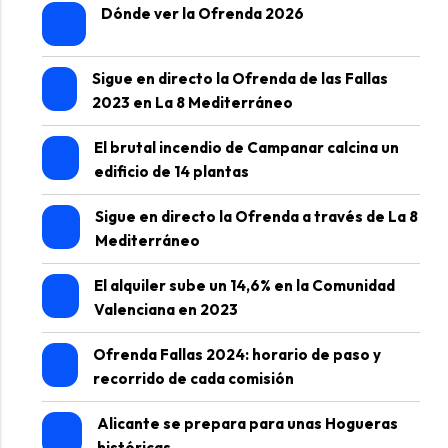
Dónde ver la Ofrenda 2026
Sigue en directo la Ofrenda de las Fallas
2023 en La 8 Mediterráneo
El brutal incendio de Campanar calcina un
edificio de 14 plantas
Sigue en directo la Ofrenda a través de La 8
Mediterráneo
El alquiler sube un 14,6% en la Comunidad
Valenciana en 2023
Ofrenda Fallas 2024: horario de paso y
recorrido de cada comisión
Alicante se prepara para unas Hogueras
históricas