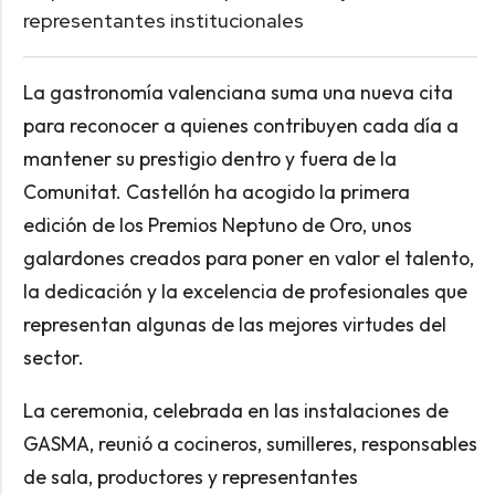
representantes institucionales
La gastronomía valenciana suma una nueva cita
para reconocer a quienes contribuyen cada día a
mantener su prestigio dentro y fuera de la
Comunitat. Castellón ha acogido la primera
edición de los Premios Neptuno de Oro, unos
galardones creados para poner en valor el talento,
la dedicación y la excelencia de profesionales que
representan algunas de las mejores virtudes del
sector.
La ceremonia, celebrada en las instalaciones de
GASMA, reunió a cocineros, sumilleres, responsables
de sala, productores y representantes