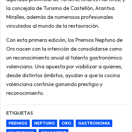
la concejala de Turismo de Castellón, Arantxa
Miralles, además de numerosos profesionales
vinculados al mundo de la restauración.
Con esta primera edición, los Premios Neptuno de
Oro nacen con la intención de consolidarse como
un reconocimiento anual al talento gastronómico
valenciano. Una apuesta por visibilizar a quienes,
desde distintos ámbitos, ayudan a que la cocina
valenciana continúe ganando prestigio y
reconocimiento.
ETIQUETAS
PREMIOS
NEPTUNO
ORO
GASTRONOMIA