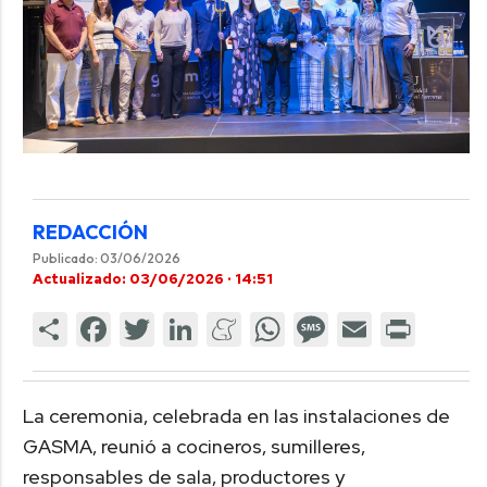
REDACCIÓN
Publicado: 03/06/2026
Actualizado: 03/06/2026 · 14:51
La ceremonia, celebrada en las instalaciones de
GASMA, reunió a cocineros, sumilleres,
responsables de sala, productores y