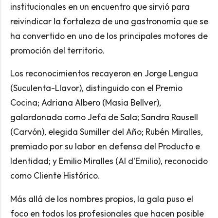
institucionales en un encuentro que sirvió para
reivindicar la fortaleza de una gastronomía que se
ha convertido en uno de los principales motores de
promoción del territorio.
Los reconocimientos recayeron en Jorge Lengua
(Suculenta-Llavor), distinguido con el Premio
Cocina; Adriana Albero (Masia Bellver),
galardonada como Jefa de Sala; Sandra Rausell
(Carvón), elegida Sumiller del Año; Rubén Miralles,
premiado por su labor en defensa del Producto e
Identidad; y Emilio Miralles (Al d'Emilio), reconocido
como Cliente Histórico.
Más allá de los nombres propios, la gala puso el
foco en todos los profesionales que hacen posible