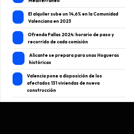
Mediterráneo
El alquiler sube un 14,6% en la Comunidad
Valenciana en 2023
Ofrenda Fallas 2024: horario de paso y
recorrido de cada comisión
Alicante se prepara para unas Hogueras
históricas
Valencia pone a disposición de los
afectados 131 viviendas de nueva
construcción