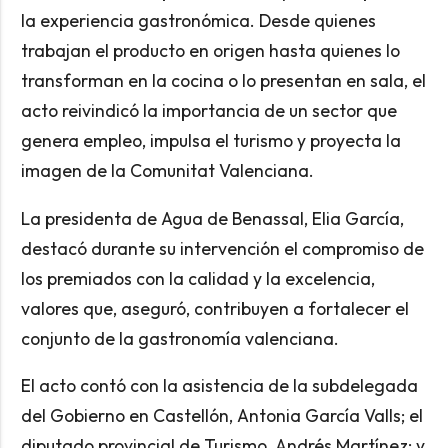
la experiencia gastronómica. Desde quienes
trabajan el producto en origen hasta quienes lo
transforman en la cocina o lo presentan en sala, el
acto reivindicó la importancia de un sector que
genera empleo, impulsa el turismo y proyecta la
imagen de la Comunitat Valenciana.
La presidenta de Agua de Benassal, Elia García,
destacó durante su intervención el compromiso de
los premiados con la calidad y la excelencia,
valores que, aseguró, contribuyen a fortalecer el
conjunto de la gastronomía valenciana.
El acto contó con la asistencia de la subdelegada
del Gobierno en Castellón, Antonia García Valls; el
diputado provincial de Turismo, Andrés Martínez; y