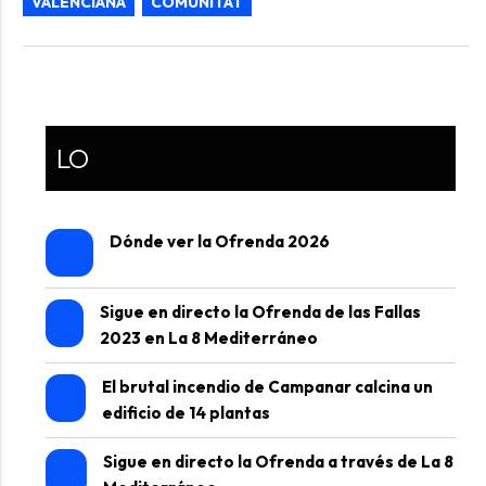
VALENCIANA
COMUNITAT
LO
Dónde ver la Ofrenda 2026
Sigue en directo la Ofrenda de las Fallas
2023 en La 8 Mediterráneo
El brutal incendio de Campanar calcina un
edificio de 14 plantas
Sigue en directo la Ofrenda a través de La 8