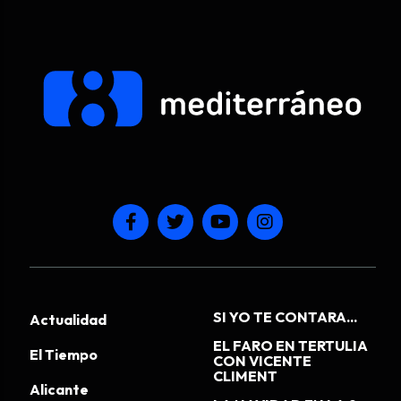
SI YO TE CONTARA...
Actualidad
EL FARO EN TERTULIA
El Tiempo
CON VICENTE
CLIMENT
Alicante