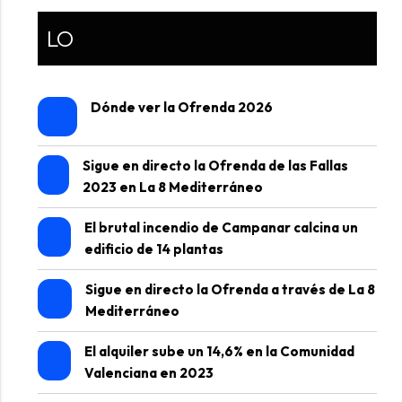
LO
Dónde ver la Ofrenda 2026
Sigue en directo la Ofrenda de las Fallas
2023 en La 8 Mediterráneo
El brutal incendio de Campanar calcina un
edificio de 14 plantas
Sigue en directo la Ofrenda a través de La 8
Mediterráneo
El alquiler sube un 14,6% en la Comunidad
Valenciana en 2023