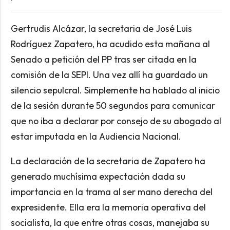
Gertrudis Alcázar, la secretaria de José Luis
Rodríguez Zapatero, ha acudido esta mañana al
Senado a petición del PP tras ser citada en la
comisión de la SEPI. Una vez allí ha guardado un
silencio sepulcral. Simplemente ha hablado al inicio
de la sesión durante 50 segundos para comunicar
que no iba a declarar por consejo de su abogado al
estar imputada en la Audiencia Nacional.
La declaración de la secretaria de Zapatero ha
generado muchísima expectación dada su
importancia en la trama al ser mano derecha del
expresidente. Ella era la memoria operativa del
socialista, la que entre otras cosas, manejaba su