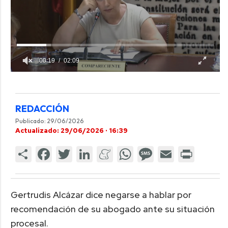
00:19
02:09
REDACCIÓN
Publicado: 29/06/2026
Actualizado: 29/06/2026 · 16:39
Gertrudis Alcázar dice negarse a hablar por
recomendación de su abogado ante su situación
procesal.