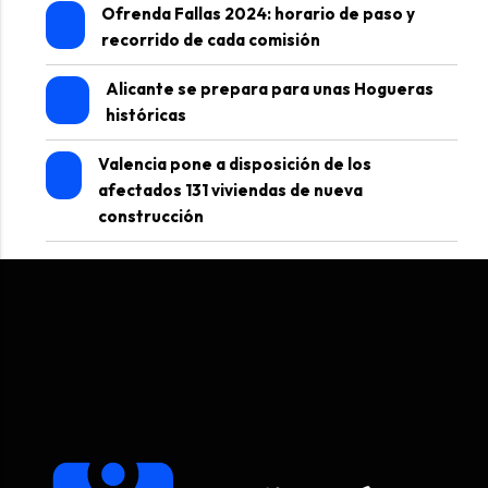
Ofrenda Fallas 2024: horario de paso y
recorrido de cada comisión
Alicante se prepara para unas Hogueras
históricas
Valencia pone a disposición de los
afectados 131 viviendas de nueva
construcción