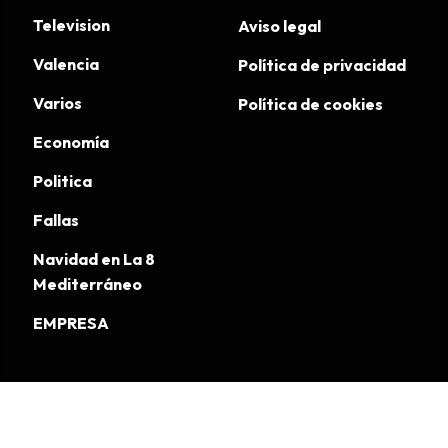
Television
Aviso legal
Valencia
Política de privacidad
Varios
Política de cookies
Economía
Politica
Fallas
Navidad en La 8
Mediterráneo
EMPRESA