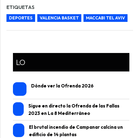
ETIQUETAS
DEPORTES
VALENCIA BASKET
MACCABI TEL AVIV
LO
Dónde ver la Ofrenda 2026
Sigue en directo la Ofrenda de las Fallas
2023 en La 8 Mediterráneo
El brutal incendio de Campanar calcina un
edificio de 14 plantas