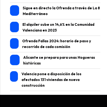
Sigue en directo la Ofrenda a través de La 8
Mediterráneo
El alquiler sube un 14,6% en la Comunidad
Valenciana en 2023
Ofrenda Fallas 2024: horario de paso y
recorrido de cada comisión
Alicante se prepara para unas Hogueras
históricas
Valencia pone a disposición de los
afectados 131 viviendas de nueva
construcción