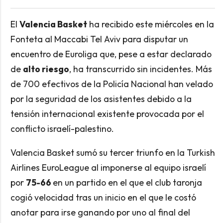
El
Valencia Basket
ha recibido este miércoles en la
Fonteta al Maccabi Tel Aviv para disputar un
encuentro de Euroliga que, pese a estar declarado
de
alto riesgo
, ha transcurrido sin incidentes. Más
de 700 efectivos de la Policía Nacional han velado
por la seguridad de los asistentes debido a la
tensión internacional existente provocada por el
conflicto israelí-palestino.
Valencia Basket sumó su tercer triunfo en la Turkish
Airlines EuroLeague al imponerse al equipo israelí
por
75-66
en un partido en el que el club taronja
cogió velocidad tras un inicio en el que le costó
anotar para irse ganando por uno al final del