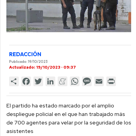
REDACCIÓN
Publicado: 19/10/2023
Actualizado: 19/10/2023 · 09:37
El partido ha estado marcado por el amplio
despliegue policial en el que han trabajado más
de 700 agentes para velar por la seguridad de los
asistentes