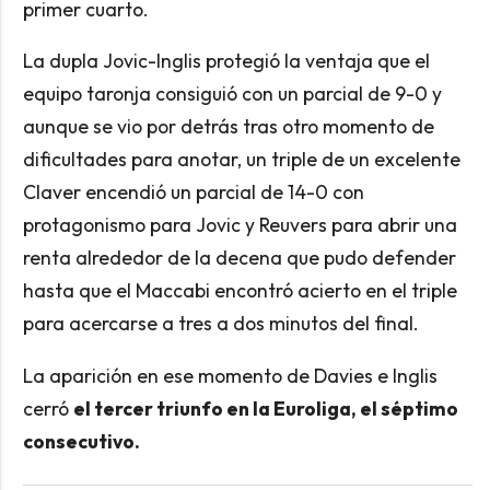
primer cuarto.
La dupla Jovic-Inglis protegió la ventaja que el
equipo taronja consiguió con un parcial de 9-0 y
aunque se vio por detrás tras otro momento de
dificultades para anotar, un triple de un excelente
Claver encendió un parcial de 14-0 con
protagonismo para Jovic y Reuvers para abrir una
renta alrededor de la decena que pudo defender
hasta que el Maccabi encontró acierto en el triple
para acercarse a tres a dos minutos del final.
La aparición en ese momento de Davies e Inglis
cerró
el tercer triunfo en la Euroliga, el séptimo
consecutivo.