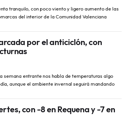
nta tranquilo, con poco viento y ligero aumento de las
marcas del interior de la Comunidad Valenciana
cada por el anticiclón, con
cturnas
 la semana entrante nos habla de temperaturas algo
día, aunque el ambiente invernal seguirá mandando
ertes, con -8 en Requena y -7 en