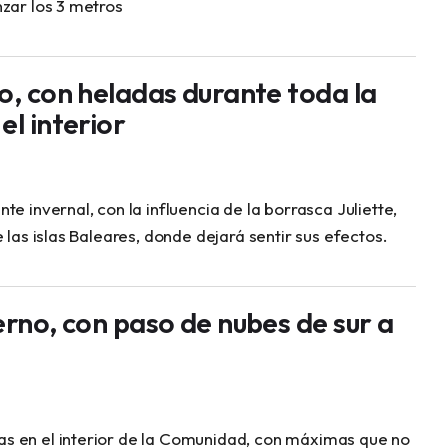
zar los 3 metros
o, con heladas durante toda la
el interior
te invernal, con la influencia de la borrasca Juliette,
e las islas Baleares, donde dejará sentir sus efectos.
erno, con paso de nubes de sur a
 en el interior de la Comunidad, con máximas que no