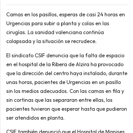
Camas en los pasillos, esperas de casi 24 horas en
Urgencias para subir a planta y colas en las
cirugías. La sanidad valenciana continúa
colapsada y la situación se recrudece.
El sindicato CSIF denuncia que la falta de espacio
en el hospital de la Ribera de Alzira ha provocado
que la dirección del centro haya instalado, durante
unas horas, pacientes de Urgencias en un pasillo
sin los medios adecuados. Con las camas en fila y
sin cortinas que las separaran entre ellas, los
pacientes tuvieron que esperar hasta que pudieron
ser atendidos en planta.
CSIF también denunció que el Hospital de Manises