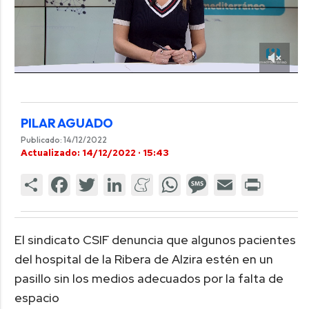
PILAR AGUADO
Publicado: 14/12/2022
Actualizado: 14/12/2022 · 15:43
El sindicato CSIF denuncia que algunos pacientes
del hospital de la Ribera de Alzira estén en un
pasillo sin los medios adecuados por la falta de
espacio