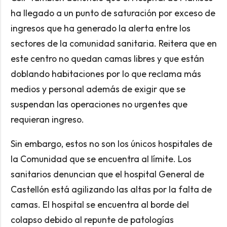
ha llegado a un punto de saturación por exceso de
ingresos que ha generado la alerta entre los
sectores de la comunidad sanitaria. Reitera que en
este centro no quedan camas libres y que están
doblando habitaciones por lo que reclama más
medios y personal además de exigir que se
suspendan las operaciones no urgentes que
requieran ingreso.
Sin embargo, estos no son los únicos hospitales de
la Comunidad que se encuentra al límite. Los
sanitarios denuncian que el hospital General de
Castellón está agilizando las altas por la falta de
camas. El hospital se encuentra al borde del
colapso debido al repunte de patologías