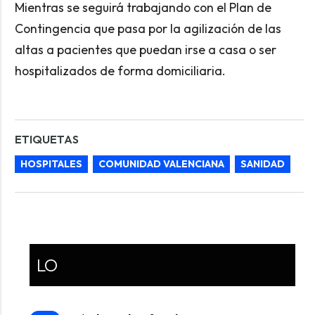
Mientras se seguirá trabajando con el Plan de
Contingencia que pasa por la agilización de las
altas a pacientes que puedan irse a casa o ser
hospitalizados de forma domiciliaria.
ETIQUETAS
HOSPITALES
COMUNIDAD VALENCIANA
SANIDAD
LO