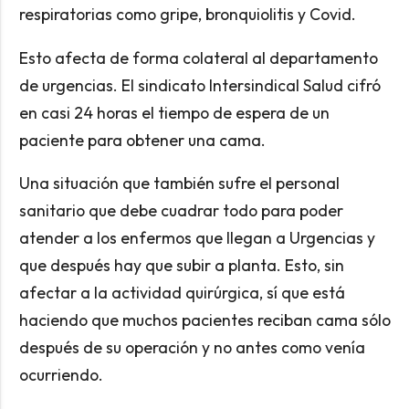
respiratorias como gripe, bronquiolitis y Covid.
Esto afecta de forma colateral al departamento
de urgencias. El sindicato Intersindical Salud cifró
en casi 24 horas el tiempo de espera de un
paciente para obtener una cama.
Una situación que también sufre el personal
sanitario que debe cuadrar todo para poder
atender a los enfermos que llegan a Urgencias y
que después hay que subir a planta. Esto, sin
afectar a la actividad quirúrgica, sí que está
haciendo que muchos pacientes reciban cama sólo
después de su operación y no antes como venía
ocurriendo.