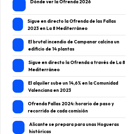
Dónde ver la Ofrenda 2026
Sigue en directo la Ofrenda de las Fallas
2023 en La 8 Mediterráneo
El brutal incendio de Campanar calcina un
edificio de 14 plantas
Sigue en directo la Ofrenda a través de La 8
Mediterráneo
El alquiler sube un 14,6% en la Comunidad
Valenciana en 2023
Ofrenda Fallas 2024: horario de paso y
recorrido de cada comisión
Alicante se prepara para unas Hogueras
históricas