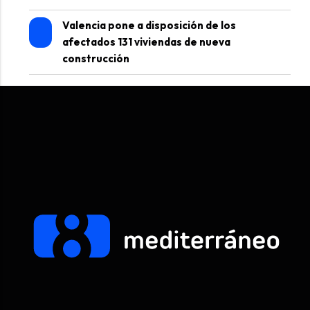
Valencia pone a disposición de los
afectados 131 viviendas de nueva
construcción