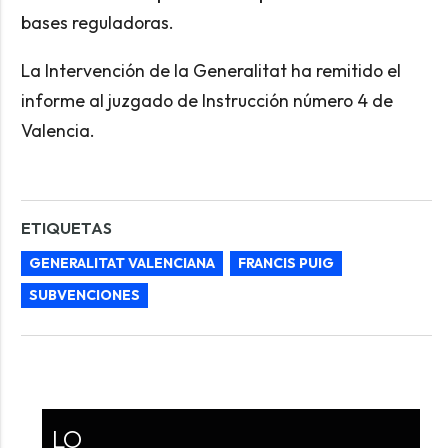
bases reguladoras.
La Intervención de la Generalitat ha remitido el
informe al juzgado de Instrucción número 4 de
Valencia.
ETIQUETAS
GENERALITAT VALENCIANA
FRANCIS PUIG
SUBVENCIONES
LO