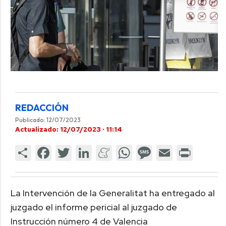
REDACCIÓN
Publicado: 12/07/2023
Actualizado: 12/07/2023 · 11:14
La Intervención de la Generalitat ha entregado al
juzgado el informe pericial al juzgado de
Instrucción número 4 de Valencia