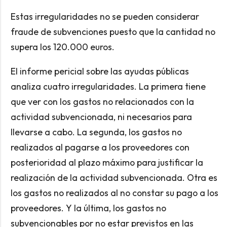
Estas irregularidades no se pueden considerar
fraude de subvenciones puesto que la cantidad no
supera los 120.000 euros.
El informe pericial sobre las ayudas públicas
analiza cuatro irregularidades. La primera tiene
que ver con los gastos no relacionados con la
actividad subvencionada, ni necesarios para
llevarse a cabo. La segunda, los gastos no
realizados al pagarse a los proveedores con
posterioridad al plazo máximo para justificar la
realización de la actividad subvencionada. Otra es
los gastos no realizados al no constar su pago a los
proveedores. Y la última, los gastos no
subvencionables por no estar previstos en las