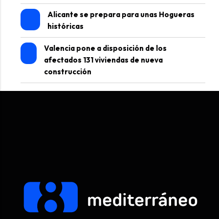
Alicante se prepara para unas Hogueras
históricas
Valencia pone a disposición de los
afectados 131 viviendas de nueva
construcción