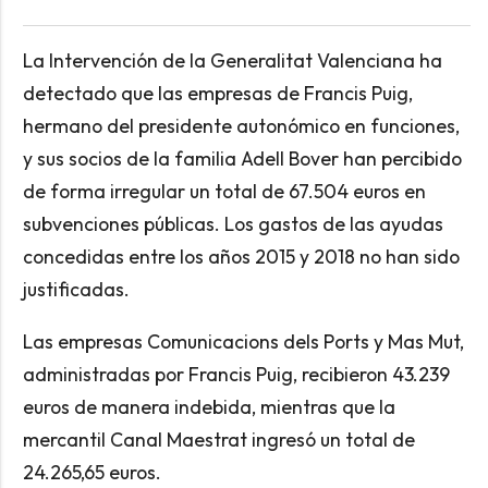
La Intervención de la Generalitat Valenciana ha
detectado que las empresas de Francis Puig,
hermano del presidente autonómico en funciones,
y sus socios de la familia Adell Bover han percibido
de forma irregular un total de 67.504 euros en
subvenciones públicas. Los gastos de las ayudas
concedidas entre los años 2015 y 2018 no han sido
justificadas.
Las empresas Comunicacions dels Ports y Mas Mut,
administradas por Francis Puig, recibieron 43.239
euros de manera indebida, mientras que la
mercantil Canal Maestrat ingresó un total de
24.265,65 euros.