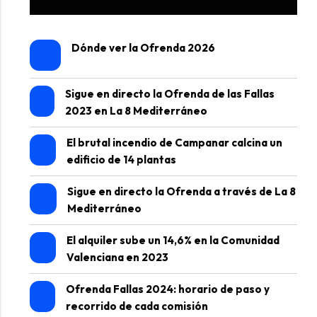
Dónde ver la Ofrenda 2026
Sigue en directo la Ofrenda de las Fallas
2023 en La 8 Mediterráneo
El brutal incendio de Campanar calcina un
edificio de 14 plantas
Sigue en directo la Ofrenda a través de La 8
Mediterráneo
El alquiler sube un 14,6% en la Comunidad
Valenciana en 2023
Ofrenda Fallas 2024: horario de paso y
recorrido de cada comisión