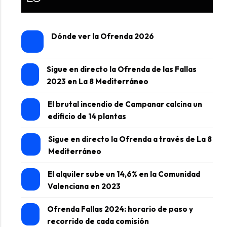
Dónde ver la Ofrenda 2026
Sigue en directo la Ofrenda de las Fallas
2023 en La 8 Mediterráneo
El brutal incendio de Campanar calcina un
edificio de 14 plantas
Sigue en directo la Ofrenda a través de La 8
Mediterráneo
El alquiler sube un 14,6% en la Comunidad
Valenciana en 2023
Ofrenda Fallas 2024: horario de paso y
recorrido de cada comisión