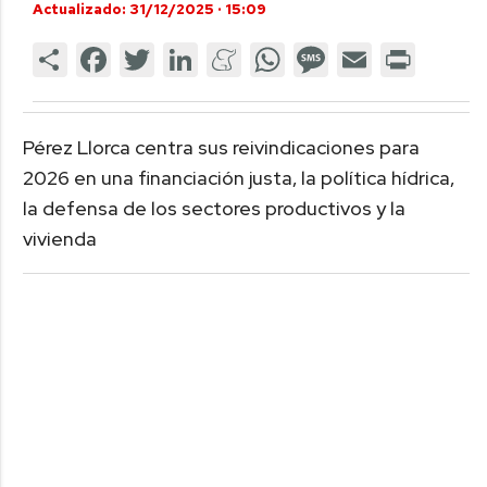
Actualizado: 31/12/2025 · 15:09
Pérez Llorca centra sus reivindicaciones para
2026 en una financiación justa, la política hídrica,
la defensa de los sectores productivos y la
vivienda