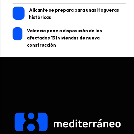
Alicante se prepara para unas Hogueras
históricas
Valencia pone a disposición de los
afectados 131 viviendas de nueva
construcción