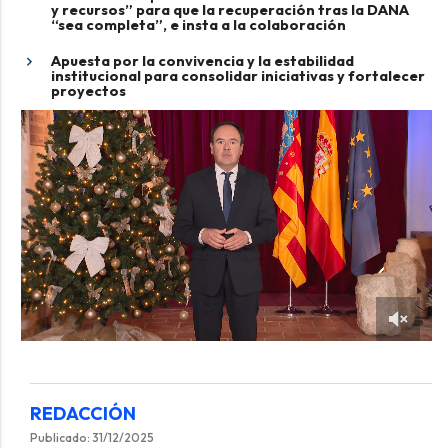
y recursos” para que la recuperación tras la DANA
“sea completa”, e insta a la colaboración
​​​​​​​​​​​​​​Apuesta por la convivencia y la estabilidad
institucional para consolidar iniciativas y fortalecer
proyectos
REDACCIÓN
Publicado: 31/12/2025