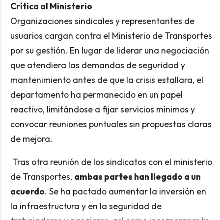
Crítica al Ministerio
Organizaciones sindicales y representantes de
usuarios cargan contra el Ministerio de Transportes
por su gestión. En lugar de liderar una negociación
que atendiera las demandas de seguridad y
mantenimiento antes de que la crisis estallara, el
departamento ha permanecido en un papel
reactivo, limitándose a fijar servicios mínimos y
convocar reuniones puntuales sin propuestas claras
de mejora.
Tras otra reunión de los sindicatos con el ministerio
de Transportes,
ambas partes han llegado a un
acuerdo
. Se ha pactado aumentar la inversión en
la infraestructura y en la seguridad de