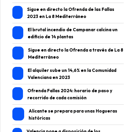
Sigue en directo la Ofrenda de las Fallas
2023 en La 8 Mediterráneo
El brutal incendio de Campanar calcina un
edificio de 14 plantas
Sigue en directo la Ofrenda a través de La 8
Mediterráneo
El alquiler sube un 14,6% en la Comunidad
Valenciana en 2023
Ofrenda Fallas 2024: horario de paso y
recorrido de cada comisión
Alicante se prepara para unas Hogueras
históricas
Valencia pone a disposición de los