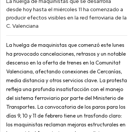
La huelga de maquinistas que se desarrolla
desde hoy hasta el miércoles 11 ha comenzado a
producir efectos visibles en la red ferroviaria de la
C. Valenciana
La huelga de maquinistas que comenzó este lunes
ha provocado cancelaciones, retrasos y un notable
descenso en la oferta de trenes en la Comunitat
Valenciana, afectando conexiones de Cercanías,
media distancia y otros servicios clave. La protesta
refleja una profunda insatisfacción con el manejo
del sistema ferroviario por parte del Ministerio de
Transportes. La convocatoria de los paros para los
días 9, 10 y 11 de febrero tiene un trasfondo claro:
los maquinistas reclaman mejoras estructurales en