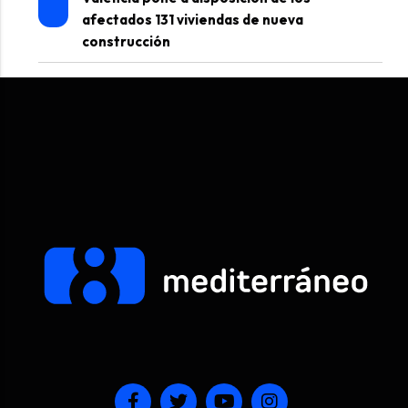
afectados 131 viviendas de nueva
construcción