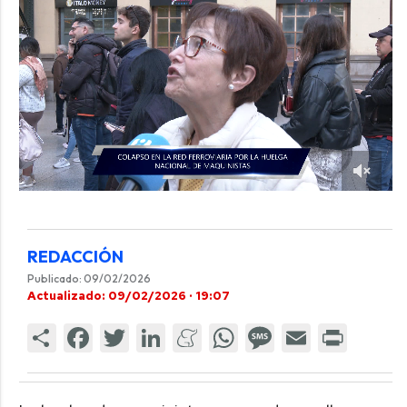
REDACCIÓN
Publicado: 09/02/2026
Actualizado: 09/02/2026 · 19:07