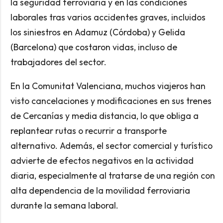
la seguridad ferroviaria y en las condiciones
laborales tras varios accidentes graves, incluidos
los siniestros en Adamuz (Córdoba) y Gelida
(Barcelona) que costaron vidas, incluso de
trabajadores del sector.
En la Comunitat Valenciana, muchos viajeros han
visto cancelaciones y modificaciones en sus trenes
de Cercanías y media distancia, lo que obliga a
replantear rutas o recurrir a transporte
alternativo. Además, el sector comercial y turístico
advierte de efectos negativos en la actividad
diaria, especialmente al tratarse de una región con
alta dependencia de la movilidad ferroviaria
durante la semana laboral.