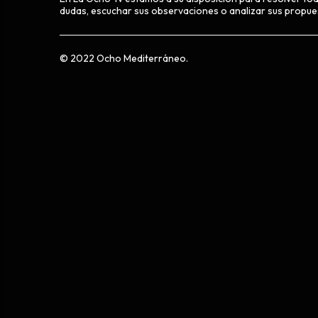
dudas, escuchar sus observaciones o analizar sus propue
© 2022 Ocho Mediterráneo.