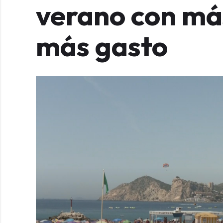
verano con má
más gasto