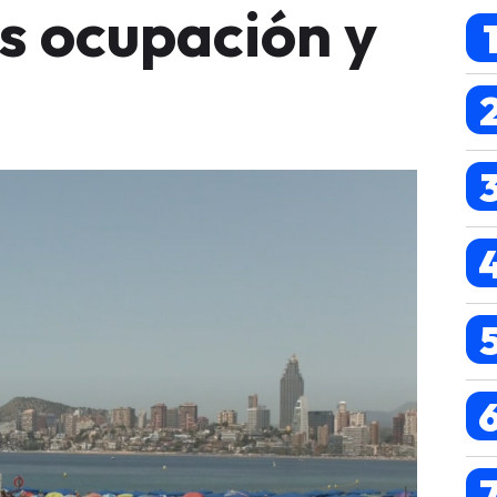
s ocupación y