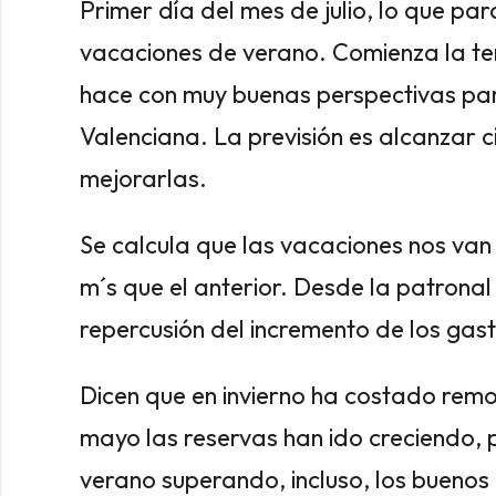
Primer día del mes de julio, lo que pa
vacaciones de verano. Comienza la te
hace con muy buenas perspectivas par
Valenciana. La previsión es alcanzar c
mejorarlas.
Se calcula que las vacaciones nos van
m´s que el anterior. Desde la patronal 
repercusión del incremento de los gas
Dicen que en invierno ha costado remon
mayo las reservas han ido creciendo, 
verano superando, incluso, los buenos