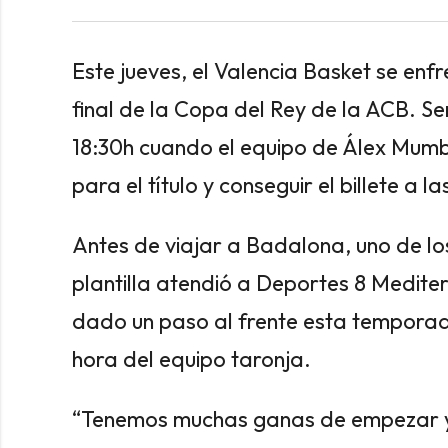
Este jueves, el Valencia Basket se enf
final de la Copa del Rey de la ACB. Se
18:30h cuando el equipo de Álex Mumbr
para el título y conseguir el billete a la
Antes de viajar a Badalona, uno de l
plantilla atendió a Deportes 8 Medite
dado un paso al frente esta temporada
hora del equipo taronja.
“Tenemos muchas ganas de empezar y