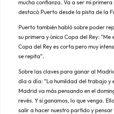
mucha confianza. Va a ser mi primera
destacó Puerto desde la pista de la F
Puerto también habló sobre poder repet
su primera y única Copa del Rey: “Me 
Copa del Rey es corta pero muy inten
se repita”.
Sobre las claves para ganar al Madrid,
día a día: “La humildad del trabajo y 
Madrid va más pensando en el domingo 
revés. Y si ganamos, lo que venga. Ell
salir a hacer nuestro partido y pensar