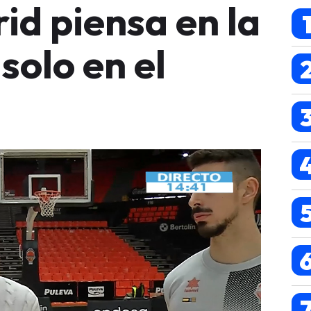
id piensa en la
 solo en el