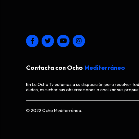
Contacta con Ocho
Mediterráneo
En La Ocho Tv estamos a su disposición para resolver to
dudas, escuchar sus observaciones o analizar sus propue
© 2022 Ocho Mediterráneo.