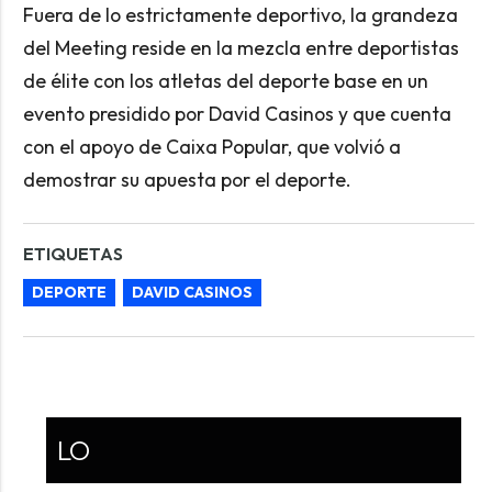
Fuera de lo estrictamente deportivo, la grandeza
del Meeting reside en la mezcla entre deportistas
de élite con los atletas del deporte base en un
evento presidido por David Casinos y que cuenta
con el apoyo de Caixa Popular, que volvió a
demostrar su apuesta por el deporte.
ETIQUETAS
DEPORTE
DAVID CASINOS
LO