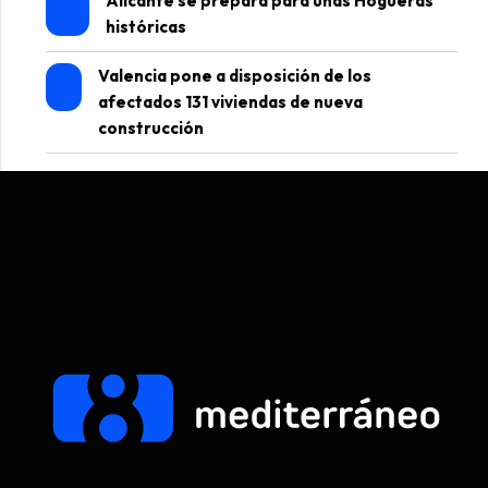
Alicante se prepara para unas Hogueras
históricas
Valencia pone a disposición de los
afectados 131 viviendas de nueva
construcción