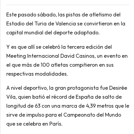
Este pasado sábado, las pistas de atletismo del
Estadio del Turia de Valencia se convirtieron en la
capital mundial del deporte adaptado.
Y es que allí se celebró la tercera edición del
Meeting Internacional David Casinos, un evento en
el que más de 100 atletas compitieron en sus
respectivas modalidades.
A nivel deportivo, la gran protagonista fue Desirée
Vila, quien batió el récord de España de salto de
longitud de 63 con una marca de 4,39 metros que le
sirve de impulso para el Campeonato del Mundo
que se celebra en París.