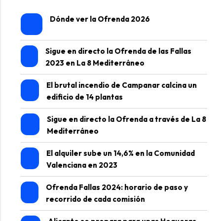
Dónde ver la Ofrenda 2026
Sigue en directo la Ofrenda de las Fallas
2023 en La 8 Mediterráneo
El brutal incendio de Campanar calcina un
edificio de 14 plantas
Sigue en directo la Ofrenda a través de La 8
Mediterráneo
El alquiler sube un 14,6% en la Comunidad
Valenciana en 2023
Ofrenda Fallas 2024: horario de paso y
recorrido de cada comisión