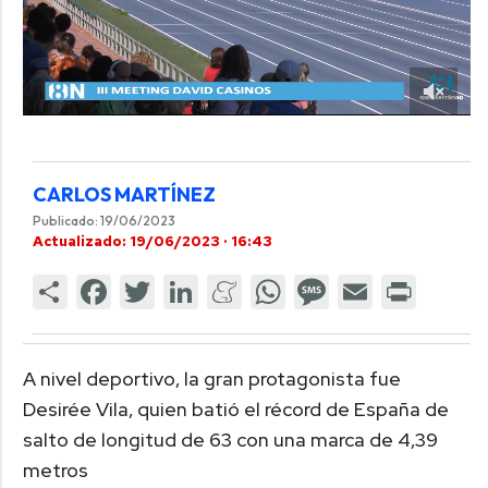
CARLOS MARTÍNEZ
Publicado: 19/06/2023
Actualizado: 19/06/2023 · 16:43
A nivel deportivo, la gran protagonista fue
Desirée Vila, quien batió el récord de España de
salto de longitud de 63 con una marca de 4,39
metros