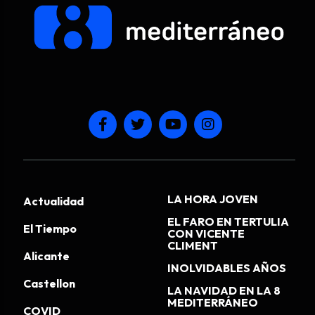
LA HORA JOVEN
Actualidad
EL FARO EN TERTULIA
El Tiempo
CON VICENTE
CLIMENT
Alicante
INOLVIDABLES AÑOS
Castellon
LA NAVIDAD EN LA 8
MEDITERRÁNEO
COVID