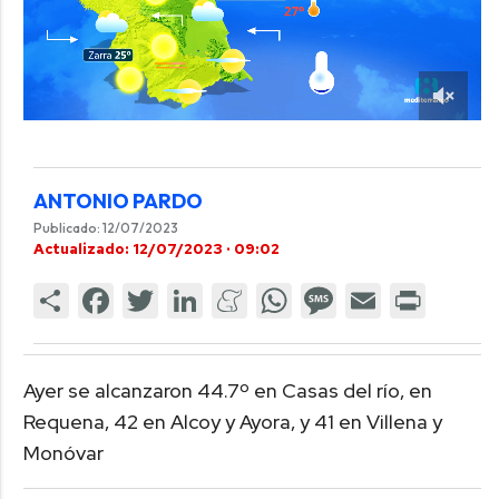
ANTONIO PARDO
Publicado: 12/07/2023
Actualizado: 12/07/2023 · 09:02
Ayer se alcanzaron 44.7º en Casas del río, en
Requena, 42 en Alcoy y Ayora, y 41 en Villena y
Monóvar