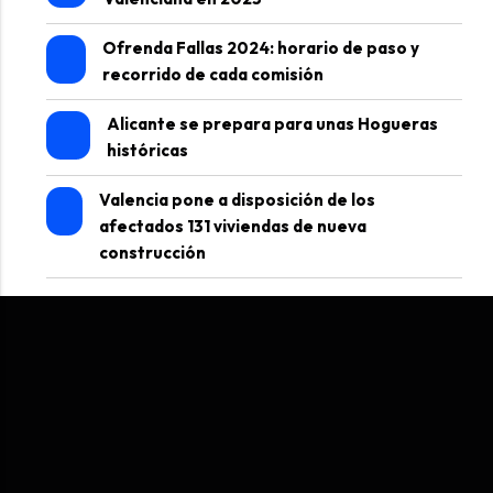
Ofrenda Fallas 2024: horario de paso y
recorrido de cada comisión
Alicante se prepara para unas Hogueras
históricas
Valencia pone a disposición de los
afectados 131 viviendas de nueva
construcción