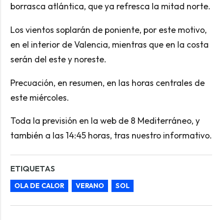
borrasca atlántica, que ya refresca la mitad norte.
Los vientos soplarán de poniente, por este motivo,
en el interior de Valencia, mientras que en la costa
serán del este y noreste.
Precuación, en resumen, en las horas centrales de
este miércoles.
Toda la previsión en la web de 8 Mediterráneo, y
también a las 14:45 horas, tras nuestro informativo.
ETIQUETAS
OLA DE CALOR
VERANO
SOL