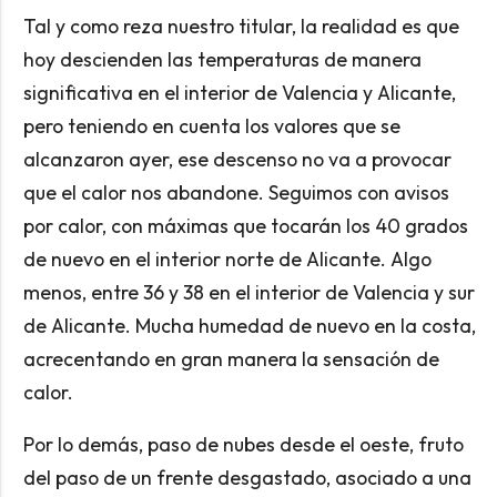
Tal y como reza nuestro titular, la realidad es que
hoy descienden las temperaturas de manera
significativa en el interior de Valencia y Alicante,
pero teniendo en cuenta los valores que se
alcanzaron ayer, ese descenso no va a provocar
que el calor nos abandone. Seguimos con avisos
por calor, con máximas que tocarán los 40 grados
de nuevo en el interior norte de Alicante. Algo
menos, entre 36 y 38 en el interior de Valencia y sur
de Alicante. Mucha humedad de nuevo en la costa,
acrecentando en gran manera la sensación de
calor.
Por lo demás, paso de nubes desde el oeste, fruto
del paso de un frente desgastado, asociado a una