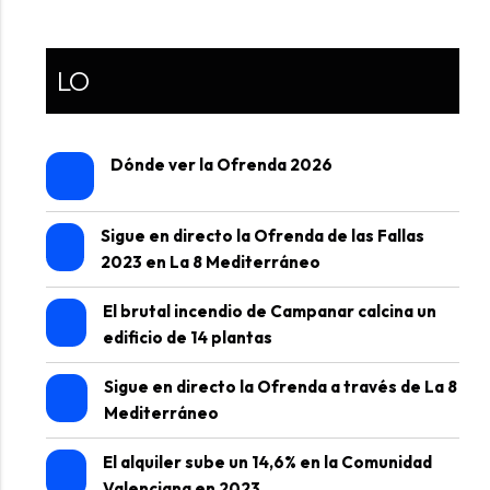
LO
Dónde ver la Ofrenda 2026
Sigue en directo la Ofrenda de las Fallas
2023 en La 8 Mediterráneo
El brutal incendio de Campanar calcina un
edificio de 14 plantas
Sigue en directo la Ofrenda a través de La 8
Mediterráneo
El alquiler sube un 14,6% en la Comunidad
Valenciana en 2023