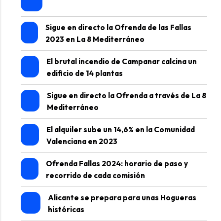
Sigue en directo la Ofrenda de las Fallas
2023 en La 8 Mediterráneo
El brutal incendio de Campanar calcina un
edificio de 14 plantas
Sigue en directo la Ofrenda a través de La 8
Mediterráneo
El alquiler sube un 14,6% en la Comunidad
Valenciana en 2023
Ofrenda Fallas 2024: horario de paso y
recorrido de cada comisión
Alicante se prepara para unas Hogueras
históricas