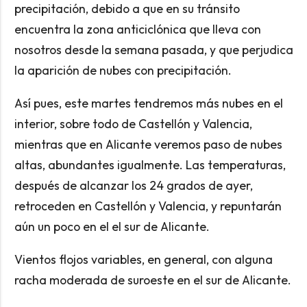
precipitación, debido a que en su tránsito
encuentra la zona anticiclónica que lleva con
nosotros desde la semana pasada, y que perjudica
la aparición de nubes con precipitación.
Así pues, este martes tendremos más nubes en el
interior, sobre todo de Castellón y Valencia,
mientras que en Alicante veremos paso de nubes
altas, abundantes igualmente. Las temperaturas,
después de alcanzar los 24 grados de ayer,
retroceden en Castellón y Valencia, y repuntarán
aún un poco en el el sur de Alicante.
Vientos flojos variables, en general, con alguna
racha moderada de suroeste en el sur de Alicante.