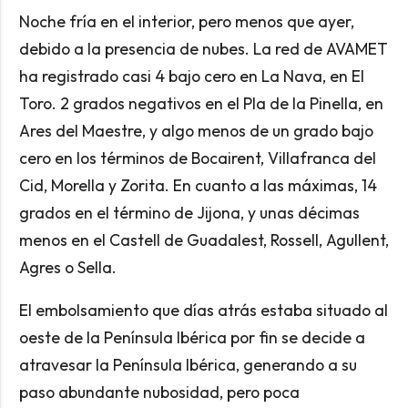
Noche fría en el interior, pero menos que ayer,
debido a la presencia de nubes. La red de AVAMET
ha registrado casi 4 bajo cero en La Nava, en El
Toro. 2 grados negativos en el Pla de la Pinella, en
Ares del Maestre, y algo menos de un grado bajo
cero en los términos de Bocairent, Villafranca del
Cid, Morella y Zorita. En cuanto a las máximas, 14
grados en el término de Jijona, y unas décimas
menos en el Castell de Guadalest, Rossell, Agullent,
Agres o Sella.
El embolsamiento que días atrás estaba situado al
oeste de la Península Ibérica por fin se decide a
atravesar la Península Ibérica, generando a su
paso abundante nubosidad, pero poca