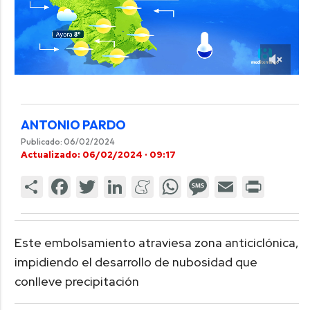
ANTONIO PARDO
Publicado: 06/02/2024
Actualizado: 06/02/2024 · 09:17
Este embolsamiento atraviesa zona anticiclónica,
impidiendo el desarrollo de nubosidad que
conlleve precipitación