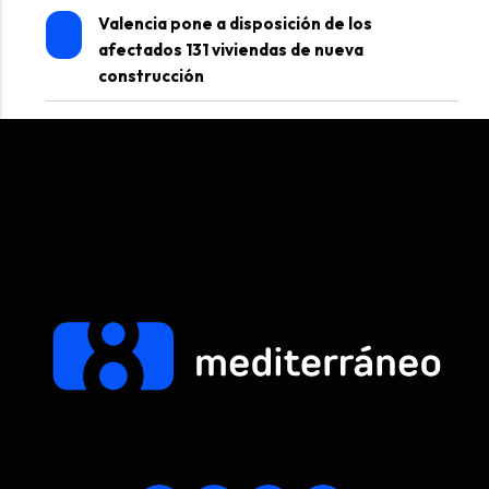
Valencia pone a disposición de los
afectados 131 viviendas de nueva
construcción