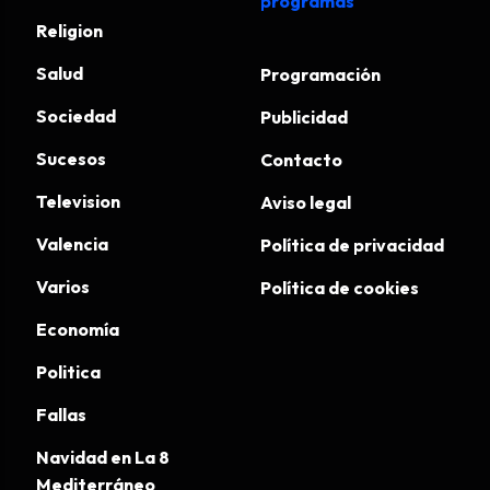
programas
Religion
Salud
Programación
Sociedad
Publicidad
Sucesos
Contacto
Television
Aviso legal
Valencia
Política de privacidad
Varios
Política de cookies
Economía
Politica
Fallas
Navidad en La 8
Mediterráneo