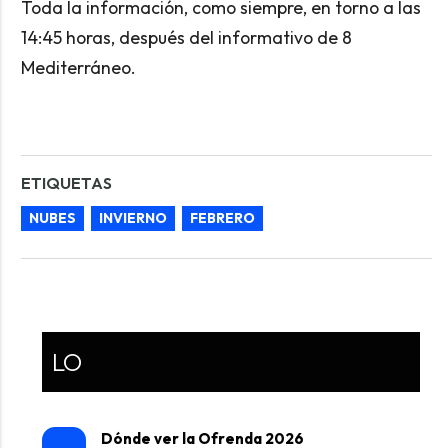
Toda la información, como siempre, en torno a las
14:45 horas, después del informativo de 8
Mediterráneo.
ETIQUETAS
NUBES
INVIERNO
FEBRERO
LO
Dónde ver la Ofrenda 2026