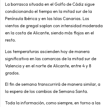
La borrasca situada en el Golfo de Cádiz sigue
condicionando el tiempo en la mitad sur de la
Península Ibérica y en las Islas Canarias. Los
vientos de gregal soplan con intensidad moderada
en la costa de Alicante, siendo más flojos en el
resto.
Las temperaturas ascienden hoy de manera
significativa en las comarcas de la mitad sur de
Valencia y en el norte de Alicante, entre 4 y 8
grados.
El fin de semana transcurrirá de manera similar, a
la espera de los cambios de Semana Santa.
Toda la información, como siempre, en torno a las