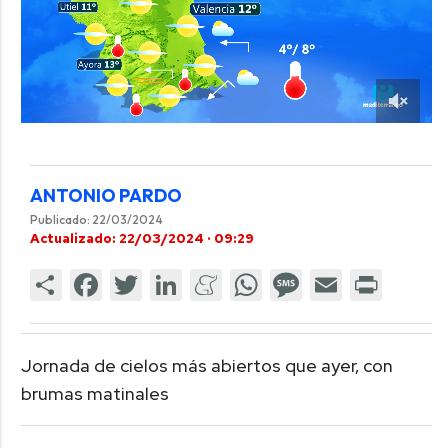
ANTONIO PARDO
Publicado: 22/03/2024
Actualizado: 22/03/2024 · 09:29
Jornada de cielos más abiertos que ayer, con
brumas matinales