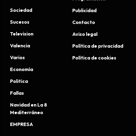
Sociedad
Publicidad
Sucesos
Contacto
Television
Aviso legal
Valencia
Política de privacidad
Varios
Política de cookies
Economía
Politica
Fallas
Navidad en La 8
Mediterráneo
EMPRESA