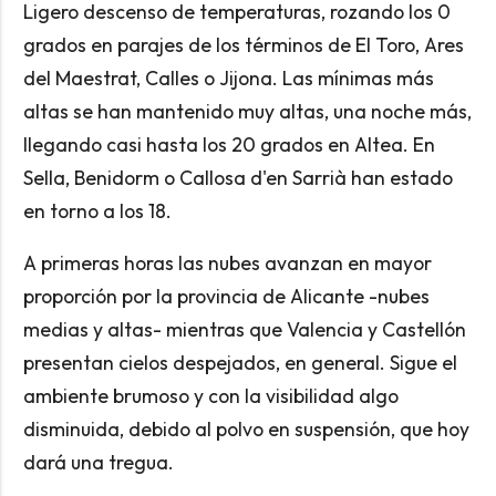
Ligero descenso de temperaturas, rozando los 0
grados en parajes de los términos de El Toro, Ares
del Maestrat, Calles o Jijona. Las mínimas más
altas se han mantenido muy altas, una noche más,
llegando casi hasta los 20 grados en Altea. En
Sella, Benidorm o Callosa d'en Sarrià han estado
en torno a los 18.
A primeras horas las nubes avanzan en mayor
proporción por la provincia de Alicante -nubes
medias y altas- mientras que Valencia y Castellón
presentan cielos despejados, en general. Sigue el
ambiente brumoso y con la visibilidad algo
disminuida, debido al polvo en suspensión, que hoy
dará una tregua.