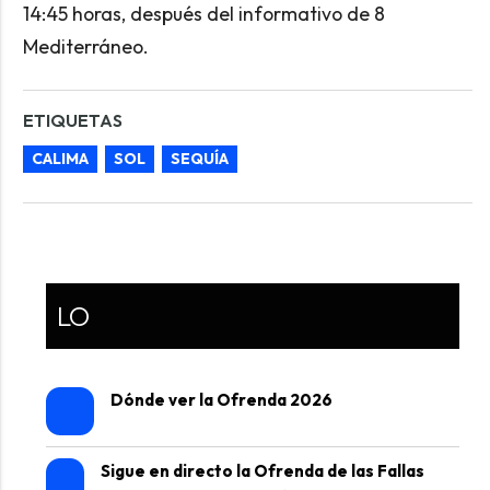
14:45 horas, después del informativo de 8
Mediterráneo.
ETIQUETAS
CALIMA
SOL
SEQUÍA
LO
Dónde ver la Ofrenda 2026
Sigue en directo la Ofrenda de las Fallas