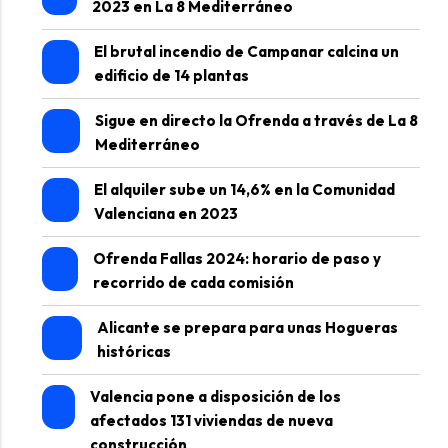
2023 en La 8 Mediterráneo
El brutal incendio de Campanar calcina un
edificio de 14 plantas
Sigue en directo la Ofrenda a través de La 8
Mediterráneo
El alquiler sube un 14,6% en la Comunidad
Valenciana en 2023
Ofrenda Fallas 2024: horario de paso y
recorrido de cada comisión
Alicante se prepara para unas Hogueras
históricas
Valencia pone a disposición de los
afectados 131 viviendas de nueva
construcción