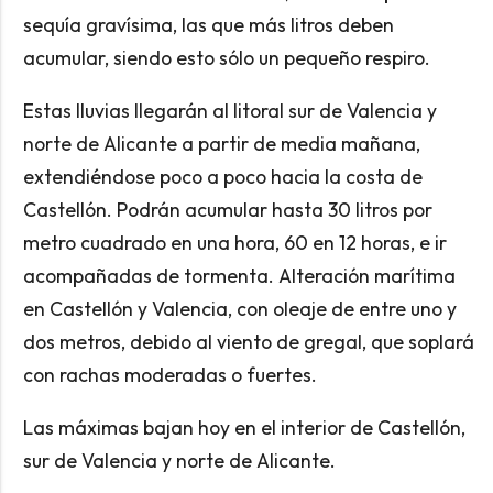
sequía gravísima, las que más litros deben
acumular, siendo esto sólo un pequeño respiro.
Estas lluvias llegarán al litoral sur de Valencia y
norte de Alicante a partir de media mañana,
extendiéndose poco a poco hacia la costa de
Castellón. Podrán acumular hasta 30 litros por
metro cuadrado en una hora, 60 en 12 horas, e ir
acompañadas de tormenta. Alteración marítima
en Castellón y Valencia, con oleaje de entre uno y
dos metros, debido al viento de gregal, que soplará
con rachas moderadas o fuertes.
Las máximas bajan hoy en el interior de Castellón,
sur de Valencia y norte de Alicante.