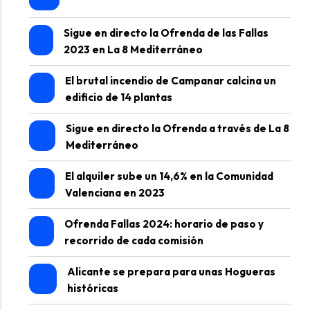
Sigue en directo la Ofrenda de las Fallas
2023 en La 8 Mediterráneo
El brutal incendio de Campanar calcina un
edificio de 14 plantas
Sigue en directo la Ofrenda a través de La 8
Mediterráneo
El alquiler sube un 14,6% en la Comunidad
Valenciana en 2023
Ofrenda Fallas 2024: horario de paso y
recorrido de cada comisión
Alicante se prepara para unas Hogueras
históricas