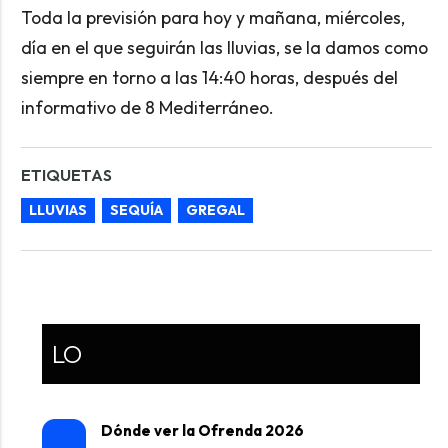
Toda la previsión para hoy y mañana, miércoles,
día en el que seguirán las lluvias, se la damos como
siempre en torno a las 14:40 horas, después del
informativo de 8 Mediterráneo.
ETIQUETAS
LLUVIAS
SEQUÍA
GREGAL
LO
Dónde ver la Ofrenda 2026