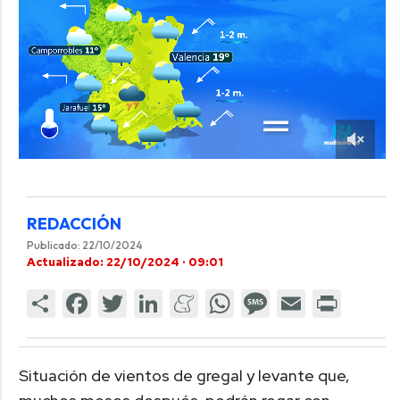
REDACCIÓN
Publicado: 22/10/2024
Actualizado: 22/10/2024 · 09:01
Situación de vientos de gregal y levante que,