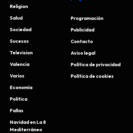
Religion
Salud
Programación
Sociedad
Publicidad
Sucesos
Contacto
Television
Aviso legal
Valencia
Política de privacidad
Varios
Política de cookies
Economía
Politica
Fallas
Navidad en La 8
Mediterráneo