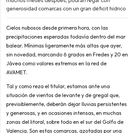
muchos meses después, podrán regar con
generosidad comarcas con un gran déficit hídrico
Cielos nubosos desde primera hora, con las
precipitaciones esperadas todavía dentro del mar
balear. Mínimas ligeramente más altas que ayer,
sin novedad, marcando 6 grados en Fredes y 20 en
Jávea como valores extremos en la red de
AVAMET.
Tal y como reza el titular, estamos ante una
situación de vientos de levante y de gregal que,
previsiblemente, deberán dejar lluvias persistentes
y generosas, y en ocasiones intensas, en muchas
zonas del litoral, sobre todo en el sur del Golfo de
Valencia. Son estas comarcas, azotadas por una