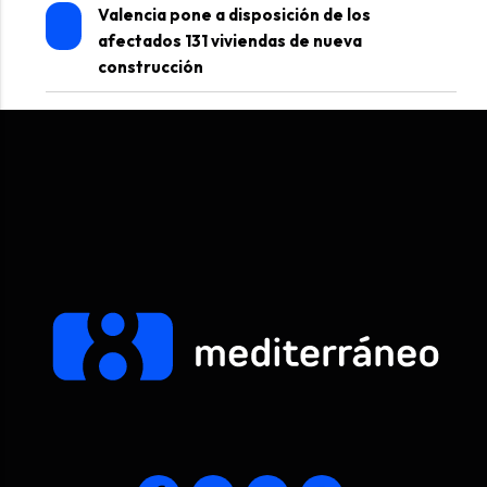
Valencia pone a disposición de los
afectados 131 viviendas de nueva
construcción