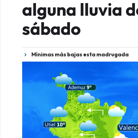
alguna lluvia d
sábado
Mínimas más bajas esta madrugada