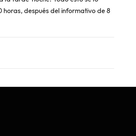
0 horas, después del informativo de 8