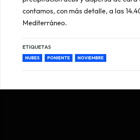
contamos, con más detalle, a las 14.4
Mediterráneo.
ETIQUETAS
NUBES
PONIENTE
NOVIEMBRE