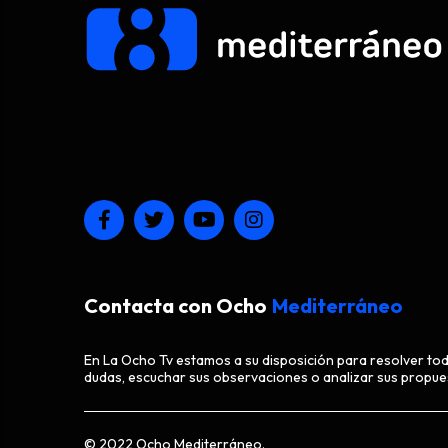
Contacta con Ocho
Mediterráneo
En La Ocho Tv estamos a su disposición para resolver to
dudas, escuchar sus observaciones o analizar sus propue
© 2022 Ocho Mediterráneo.