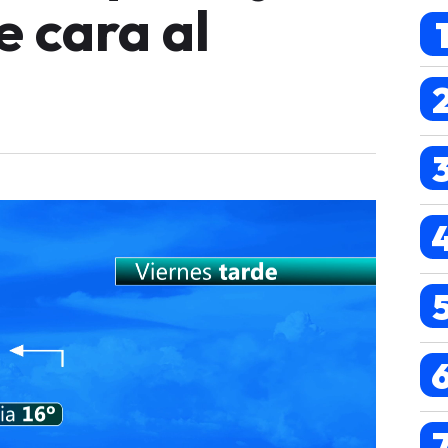
e cara al