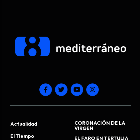
CORONACIÓN DE LA
Actualidad
VIRGEN
El Tiempo
EL FARO EN TERTULIA