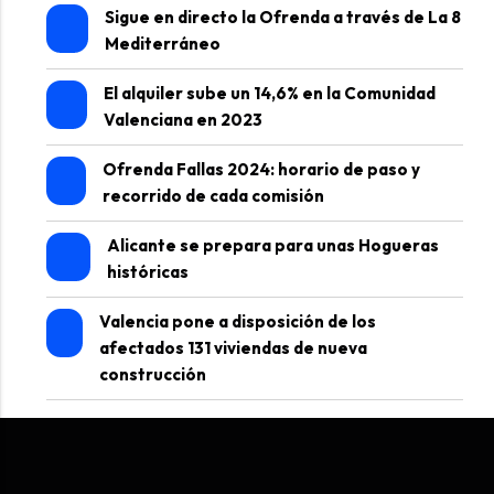
Sigue en directo la Ofrenda a través de La 8
Mediterráneo
El alquiler sube un 14,6% en la Comunidad
Valenciana en 2023
Ofrenda Fallas 2024: horario de paso y
recorrido de cada comisión
Alicante se prepara para unas Hogueras
históricas
Valencia pone a disposición de los
afectados 131 viviendas de nueva
construcción