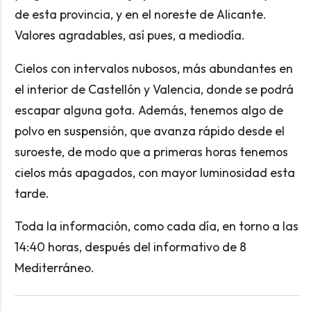
de esta provincia, y en el noreste de Alicante.
Valores agradables, así pues, a mediodía.
Cielos con intervalos nubosos, más abundantes en
el interior de Castellón y Valencia, donde se podrá
escapar alguna gota. Además, tenemos algo de
polvo en suspensión, que avanza rápido desde el
suroeste, de modo que a primeras horas tenemos
cielos más apagados, con mayor luminosidad esta
tarde.
Toda la información, como cada día, en torno a las
14:40 horas, después del informativo de 8
Mediterráneo.