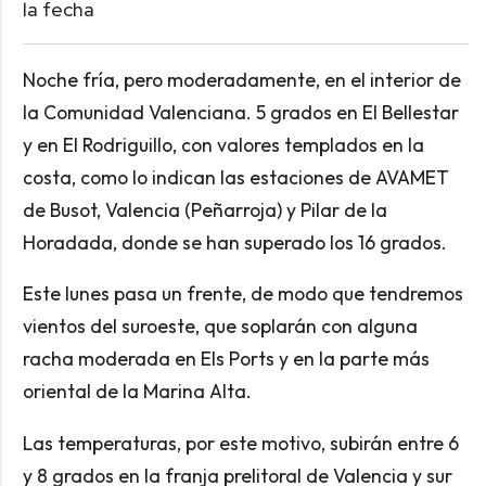
la fecha
Noche fría, pero moderadamente, en el interior de
la Comunidad Valenciana. 5 grados en El Bellestar
y en El Rodriguillo, con valores templados en la
costa, como lo indican las estaciones de AVAMET
de Busot, Valencia (Peñarroja) y Pilar de la
Horadada, donde se han superado los 16 grados.
Este lunes pasa un frente, de modo que tendremos
vientos del suroeste, que soplarán con alguna
racha moderada en Els Ports y en la parte más
oriental de la Marina Alta.
Las temperaturas, por este motivo, subirán entre 6
y 8 grados en la franja prelitoral de Valencia y sur