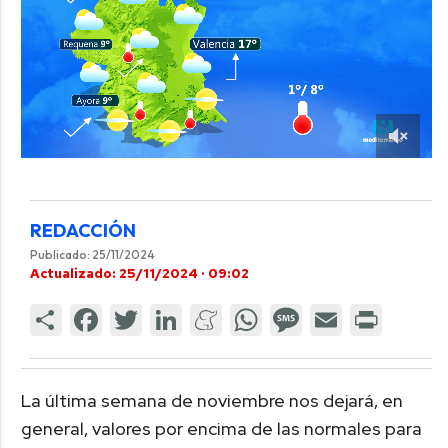
REDACCIÓN
Publicado: 25/11/2024
Actualizado: 25/11/2024 · 09:02
La última semana de noviembre nos dejará, en
general, valores por encima de las normales para