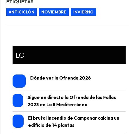
ETIQUETAS
ANTICICLÓN
NOVIEMBRE
INVIERNO
LO
Dónde ver la Ofrenda 2026
Sigue en directo la Ofrenda de las Fallas
2023 en La 8 Mediterráneo
El brutal incendio de Campanar calcina un
edificio de 14 plantas