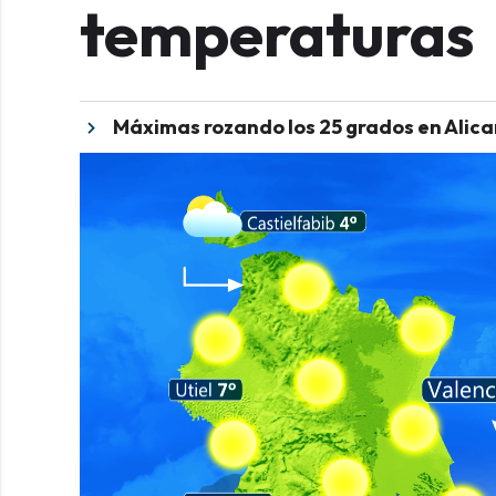
temperaturas
Máximas rozando los 25 grados en Alic