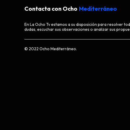
Contacta con Ocho
Mediterráneo
En La Ocho Tv estamos a su disposición para resolver to
dudas, escuchar sus observaciones o analizar sus propue
© 2022 Ocho Mediterráneo.