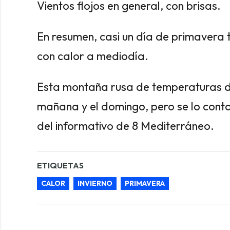
Vientos flojos en general, con brisas.
En resumen, casi un día de primavera
con calor a mediodía.
Esta montaña rusa de temperaturas d
mañana y el domingo, pero se lo cont
del informativo de 8 Mediterráneo.
ETIQUETAS
CALOR
INVIERNO
PRIMAVERA