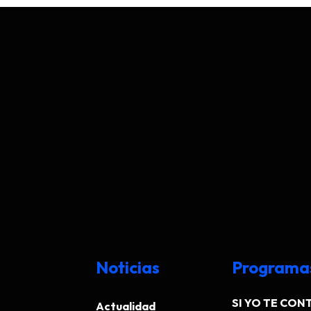
Noticias
Programa
SI YO TE CONT
Actualidad