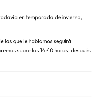
 todavía en temporada de invierno,
e las que le hablamos seguirá
aremos sobre las 14:40 horas, después