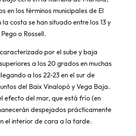
s en los términos municipales de El
n la costa se han situado entre los 13 y
 Pego o Rossell.
caracterizado por el sube y baja
superiores a los 20 grados en muchas
llegando a los 22-23 en el sur de
 puntos del Baix Vinalopó y Vega Baja.
 efecto del mar, que está frío (en
ermanecerán despejados prácticamente
 el interior de cara a la tarde.