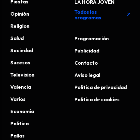
Fiestas
LA HORA JOVEN
Todos los
Opinión
arrow_outward
programas
Religion
Salud
Programación
Sociedad
Publicidad
Sucesos
Contacto
Television
Aviso legal
Valencia
Política de privacidad
Varios
Política de cookies
Economía
Politica
Fallas