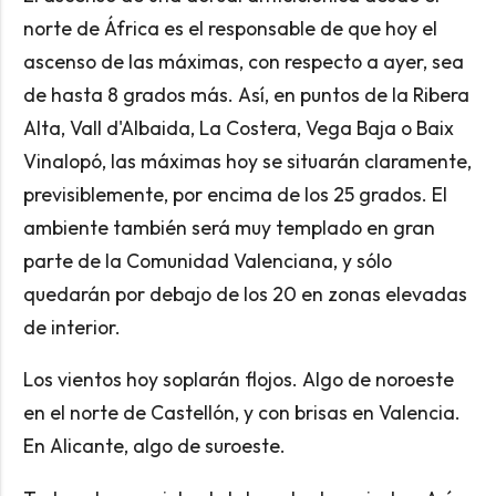
norte de África es el responsable de que hoy el
ascenso de las máximas, con respecto a ayer, sea
de hasta 8 grados más. Así, en puntos de la Ribera
Alta, Vall d'Albaida, La Costera, Vega Baja o Baix
Vinalopó, las máximas hoy se situarán claramente,
previsiblemente, por encima de los 25 grados. El
ambiente también será muy templado en gran
parte de la Comunidad Valenciana, y sólo
quedarán por debajo de los 20 en zonas elevadas
de interior.
Los vientos hoy soplarán flojos. Algo de noroeste
en el norte de Castellón, y con brisas en Valencia.
En Alicante, algo de suroeste.