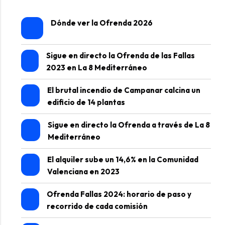
Dónde ver la Ofrenda 2026
Sigue en directo la Ofrenda de las Fallas
2023 en La 8 Mediterráneo
El brutal incendio de Campanar calcina un
edificio de 14 plantas
Sigue en directo la Ofrenda a través de La 8
Mediterráneo
El alquiler sube un 14,6% en la Comunidad
Valenciana en 2023
Ofrenda Fallas 2024: horario de paso y
recorrido de cada comisión