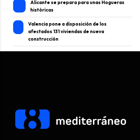
Alicante se prepara para unas Hogueras
históricas
Valencia pone a disposición de los
afectados 131 viviendas de nueva
construcción