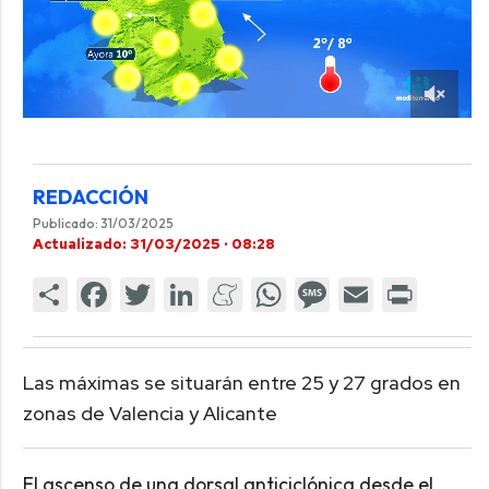
REDACCIÓN
Publicado: 31/03/2025
Actualizado: 31/03/2025 · 08:28
Las máximas se situarán entre 25 y 27 grados en
zonas de Valencia y Alicante
El ascenso de una dorsal anticiclónica desde el