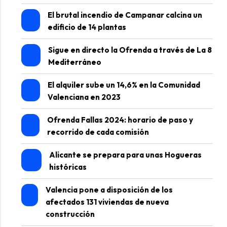
El brutal incendio de Campanar calcina un
edificio de 14 plantas
Sigue en directo la Ofrenda a través de La 8
Mediterráneo
El alquiler sube un 14,6% en la Comunidad
Valenciana en 2023
Ofrenda Fallas 2024: horario de paso y
recorrido de cada comisión
Alicante se prepara para unas Hogueras
históricas
Valencia pone a disposición de los
afectados 131 viviendas de nueva
construcción