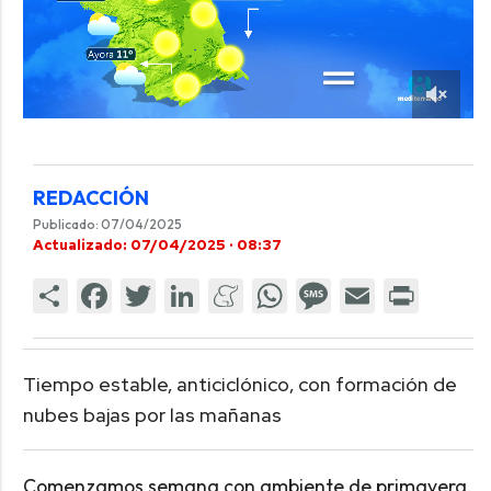
REDACCIÓN
Publicado: 07/04/2025
Actualizado: 07/04/2025 · 08:37
Tiempo estable, anticiclónico, con formación de
nubes bajas por las mañanas
Comenzamos semana con ambiente de primavera.