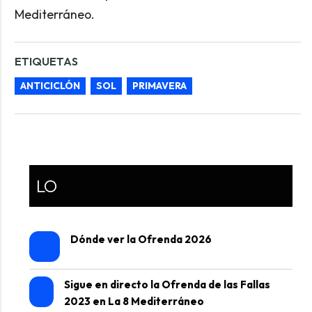
Mediterráneo.
ETIQUETAS
ANTICICLÓN
SOL
PRIMAVERA
LO
Dónde ver la Ofrenda 2026
Sigue en directo la Ofrenda de las Fallas
2023 en La 8 Mediterráneo