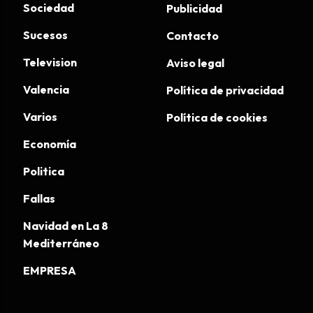
Sociedad
Publicidad
Sucesos
Contacto
Television
Aviso legal
Valencia
Política de privacidad
Varios
Política de cookies
Economía
Politica
Fallas
Navidad en La 8
Mediterráneo
EMPRESA