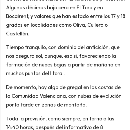
Algunas décimas bajo cero en El Toro y en
Bocairent, y valores que han estado entre los 17 y 18
grados en localidades como Oliva, Cullera o
Castellón.
Tiempo tranquilo, con dominio del anticiclón, que
nos asegura sol, aunque, eso sí, favoreciendo la
formación de nubes bajas a partir de mañana en
muchos puntos del litoral.
De momento, hoy algo de gregal en las costas de
la Comunidad Valenciana, con nubes de evolución
por la tarde en zonas de montaña.
Toda la previsión, como siempre, en torno a las
14:40 horas, después del informativo de 8