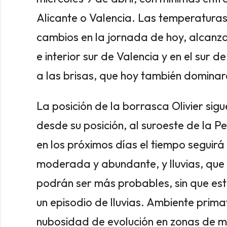
Alicante o Valencia. Las temperatur
cambios en la jornada de hoy, alcanzan
e interior sur de Valencia y en el sur d
a las brisas, que hoy también dominará
La posición de la borrasca Olivier sig
desde su posición, al suroeste de la Pe
en los próximos días el tiempo seguirá
moderada y abundante, y lluvias, que a
podrán ser más probables, sin que est
un episodio de lluvias. Ambiente prima
nubosidad de evolución en zonas de 