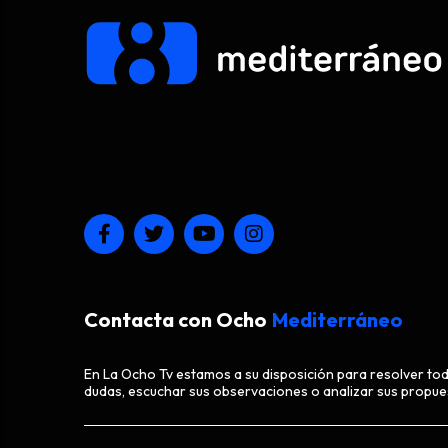
Contacta con Ocho
Mediterráneo
En La Ocho Tv estamos a su disposición para resolver to
dudas, escuchar sus observaciones o analizar sus propue