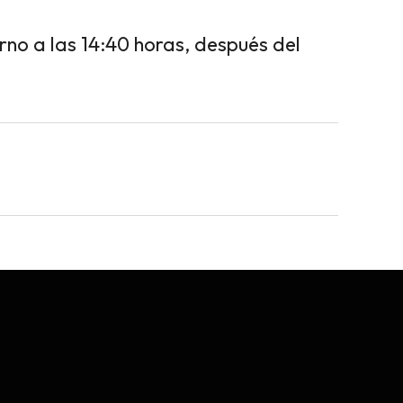
rno a las 14:40 horas, después del