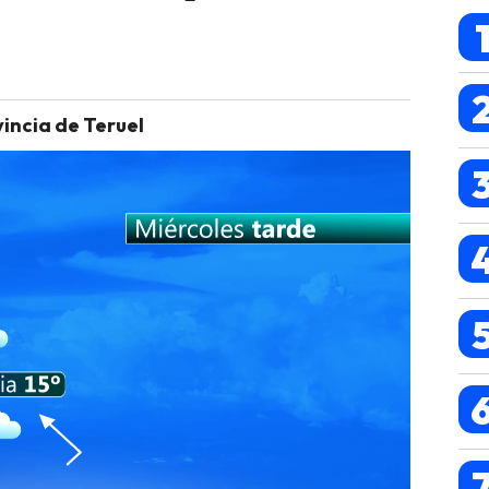
vincia de Teruel