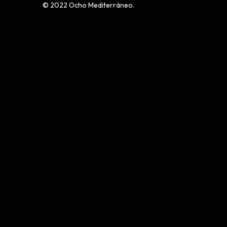
© 2022 Ocho Mediterráneo.