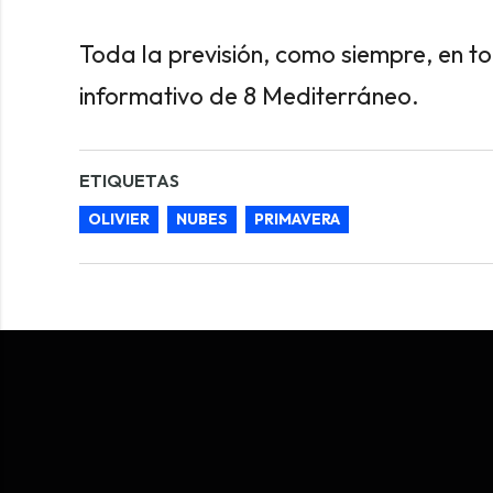
Toda la previsión, como siempre, en to
informativo de 8 Mediterráneo.
ETIQUETAS
OLIVIER
NUBES
PRIMAVERA