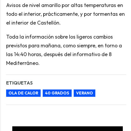
Avisos de nivel amarillo por altas temperaturas en
todo el interior, prácticamente, y por tormentas en
el interior de Castellón.
Toda la información sobre los ligeros cambios
previstos para mañana, como siempre, en torno a
las 14:40 horas, después del informativo de 8
Mediterráneo.
ETIQUETAS
OLA DE CALOR
40 GRADOS
VERANO