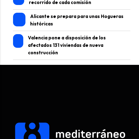
recorrido de cada comisión
Alicante se prepara para unas Hogueras
históricas
Valencia pone a disposición de los
afectados 131 viviendas de nueva
construcción