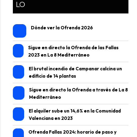
LO
Dónde ver la Ofrenda 2026
Sigue en directo la Ofrenda de las Fallas
2023 en La 8 Mediterráneo
El brutal incendio de Campanar calcina un
edificio de 14 plantas
Sigue en directo la Ofrenda a través de La 8
Mediterráneo
El alquiler sube un 14,6% en la Comunidad
Valenciana en 2023
Ofrenda Fallas 2024: horario de paso y