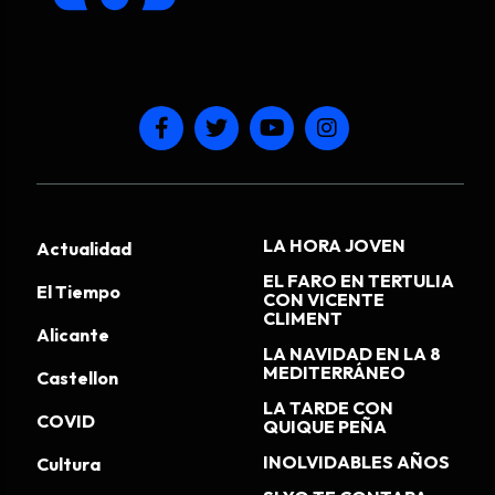
LA HORA JOVEN
Actualidad
EL FARO EN TERTULIA
El Tiempo
CON VICENTE
CLIMENT
Alicante
LA NAVIDAD EN LA 8
MEDITERRÁNEO
Castellon
LA TARDE CON
COVID
QUIQUE PEÑA
INOLVIDABLES AÑOS
Cultura