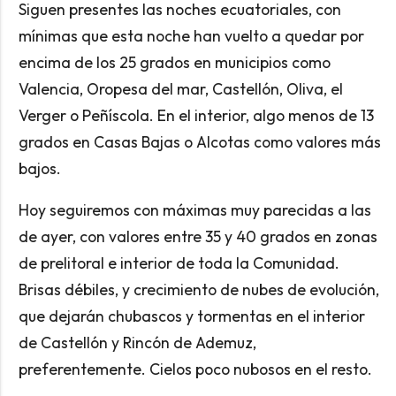
Siguen presentes las noches ecuatoriales, con
mínimas que esta noche han vuelto a quedar por
encima de los 25 grados en municipios como
Valencia, Oropesa del mar, Castellón, Oliva, el
Verger o Peñíscola. En el interior, algo menos de 13
grados en Casas Bajas o Alcotas como valores más
bajos.
Hoy seguiremos con máximas muy parecidas a las
de ayer, con valores entre 35 y 40 grados en zonas
de prelitoral e interior de toda la Comunidad.
Brisas débiles, y crecimiento de nubes de evolución,
que dejarán chubascos y tormentas en el interior
de Castellón y Rincón de Ademuz,
preferentemente. Cielos poco nubosos en el resto.