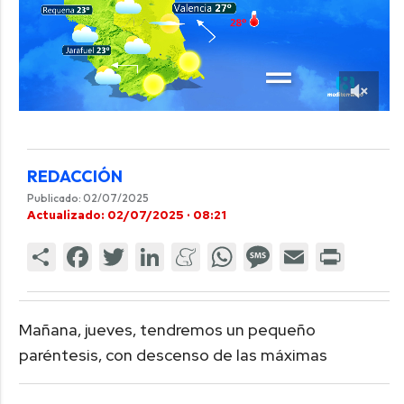
REDACCIÓN
Publicado: 02/07/2025
Actualizado: 02/07/2025 · 08:21
Mañana, jueves, tendremos un pequeño
paréntesis, con descenso de las máximas