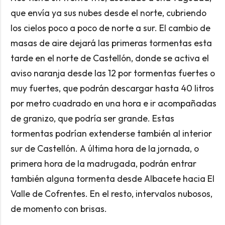
que envía ya sus nubes desde el norte, cubriendo
los cielos poco a poco de norte a sur. El cambio de
masas de aire dejará las primeras tormentas esta
tarde en el norte de Castellón, donde se activa el
aviso naranja desde las 12 por tormentas fuertes o
muy fuertes, que podrán descargar hasta 40 litros
por metro cuadrado en una hora e ir acompañadas
de granizo, que podría ser grande. Estas
tormentas podrían extenderse también al interior
sur de Castellón. A última hora de la jornada, o
primera hora de la madrugada, podrán entrar
también alguna tormenta desde Albacete hacia El
Valle de Cofrentes. En el resto, intervalos nubosos,
de momento con brisas.