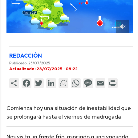
REDACCIÓN
Publicado: 23/07/2025
Actualizado: 23/07/2025 · 09:22
Comienza hoy una situación de inestabilidad que
se prolongará hasta el viernes de madrugada
Nos visita un frente frío, asociado a una vaguada,