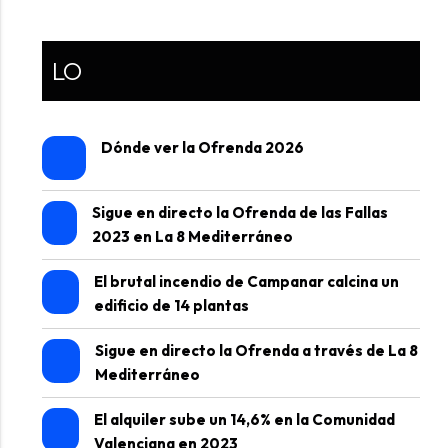
LO
Dónde ver la Ofrenda 2026
Sigue en directo la Ofrenda de las Fallas
2023 en La 8 Mediterráneo
El brutal incendio de Campanar calcina un
edificio de 14 plantas
Sigue en directo la Ofrenda a través de La 8
Mediterráneo
El alquiler sube un 14,6% en la Comunidad
Valenciana en 2023