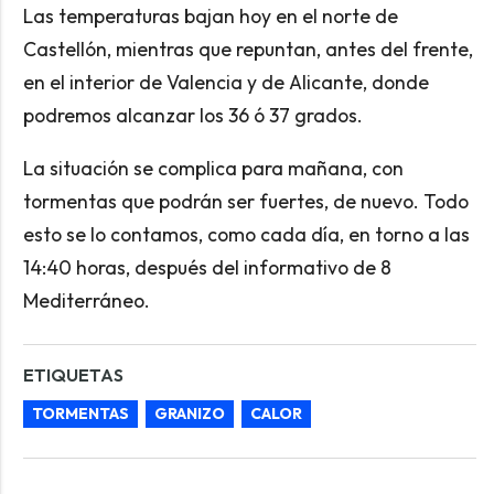
Las temperaturas bajan hoy en el norte de
Castellón, mientras que repuntan, antes del frente,
en el interior de Valencia y de Alicante, donde
podremos alcanzar los 36 ó 37 grados.
La situación se complica para mañana, con
tormentas que podrán ser fuertes, de nuevo. Todo
esto se lo contamos, como cada día, en torno a las
14:40 horas, después del informativo de 8
Mediterráneo.
ETIQUETAS
TORMENTAS
GRANIZO
CALOR