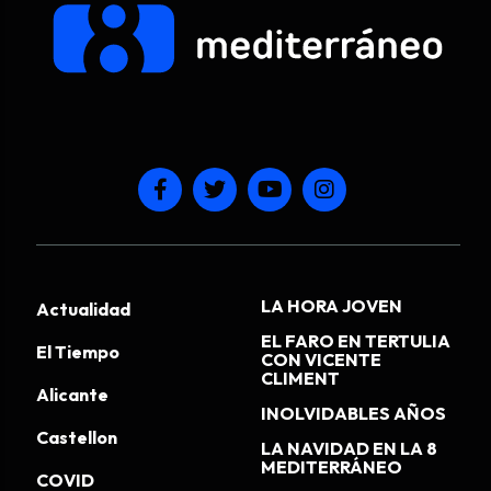
LA HORA JOVEN
Actualidad
EL FARO EN TERTULIA
El Tiempo
CON VICENTE
CLIMENT
Alicante
INOLVIDABLES AÑOS
Castellon
LA NAVIDAD EN LA 8
MEDITERRÁNEO
COVID