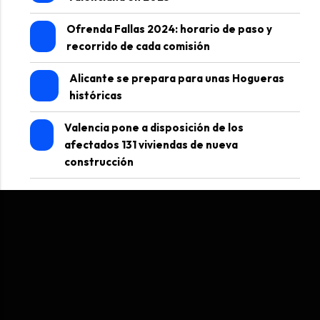
Ofrenda Fallas 2024: horario de paso y
recorrido de cada comisión
Alicante se prepara para unas Hogueras
históricas
Valencia pone a disposición de los
afectados 131 viviendas de nueva
construcción