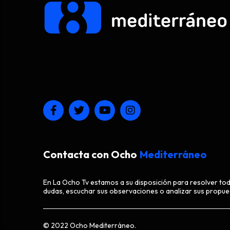
Contacta con Ocho
Mediterráneo
En La Ocho Tv estamos a su disposición para resolver to
dudas, escuchar sus observaciones o analizar sus propue
© 2022 Ocho Mediterráneo.