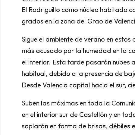
El Rodriguillo como núcleo habitado c
grados en la zona del Grao de Valenc
Sigue el ambiente de verano en estos 
más acusado por la humedad en la cos
el interior. Esta tarde pasarán nubes 
habitual, debido a la presencia de baj
Desde Valencia capital hacia el sur, ci
Suben las máximas en toda la Comunid
en el interior sur de Castellón y en tod
soplarán en forma de brisas, débiles 