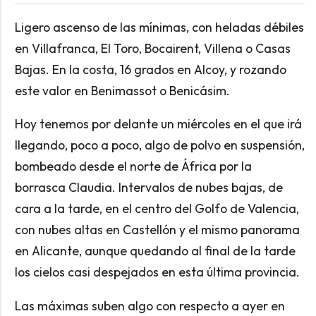
Ligero ascenso de las mínimas, con heladas débiles
en Villafranca, El Toro, Bocairent, Villena o Casas
Bajas. En la costa, 16 grados en Alcoy, y rozando
este valor en Benimassot o Benicásim.
Hoy tenemos por delante un miércoles en el que irá
llegando, poco a poco, algo de polvo en suspensión,
bombeado desde el norte de África por la
borrasca Claudia. Intervalos de nubes bajas, de
cara a la tarde, en el centro del Golfo de Valencia,
con nubes altas en Castellón y el mismo panorama
en Alicante, aunque quedando al final de la tarde
los cielos casi despejados en esta última provincia.
Las máximas suben algo con respecto a ayer en