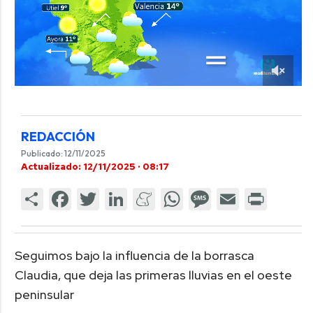
REDACCIÓN
Publicado: 12/11/2025
Actualizado: 12/11/2025 · 08:17
Seguimos bajo la influencia de la borrasca
Claudia, que deja las primeras lluvias en el oeste
peninsular