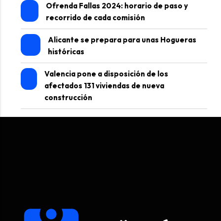
Ofrenda Fallas 2024: horario de paso y
recorrido de cada comisión
Alicante se prepara para unas Hogueras
históricas
Valencia pone a disposición de los
afectados 131 viviendas de nueva
construcción