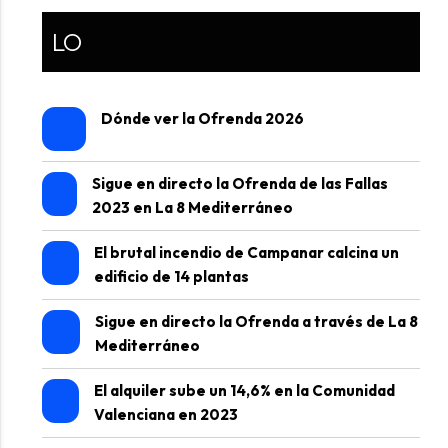
LO
Dónde ver la Ofrenda 2026
Sigue en directo la Ofrenda de las Fallas
2023 en La 8 Mediterráneo
El brutal incendio de Campanar calcina un
edificio de 14 plantas
Sigue en directo la Ofrenda a través de La 8
Mediterráneo
El alquiler sube un 14,6% en la Comunidad
Valenciana en 2023