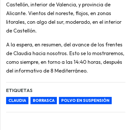
Castellón, interior de Valencia, y provincia de
Alicante. Vientos del noreste, flojos, en zonas
litorales, con algo del sur, moderado, en el interior
de Castellón.
A la espera, en resumen, del avance de los frentes
de Claudia hacia nosotros. Esto se lo mostraremos,
como siempre, en torno a las 14:40 horas, después
del informativo de 8 Mediterráneo.
ETIQUETAS
CLAUDIA
BORRASCA
POLVO EN SUSPENSIÓN