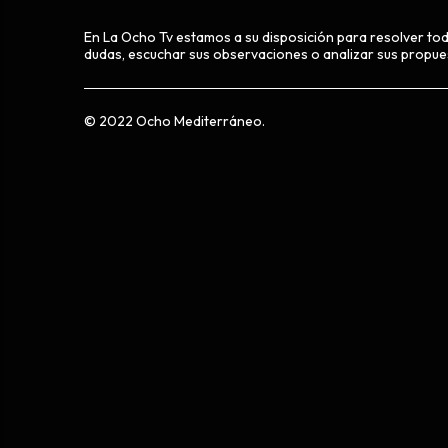
En La Ocho Tv estamos a su disposición para resolver to
dudas, escuchar sus observaciones o analizar sus propue
© 2022 Ocho Mediterráneo.