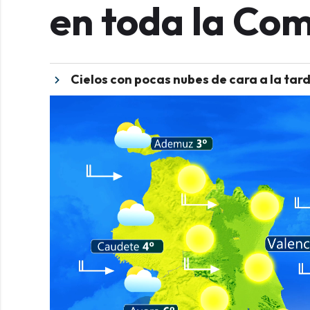
en toda la Co
Cielos con pocas nubes de cara a la tar