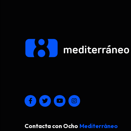
Contacta con Ocho
Mediterráneo