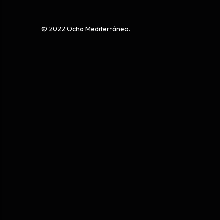
© 2022 Ocho Mediterráneo.