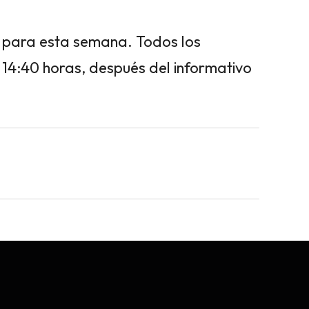
, para esta semana. Todos los
 14:40 horas, después del informativo