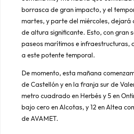
borrasca de gran impacto, y el tempo
martes, y parte del miércoles, dejará
de altura significante. Esto, con gra
paseos marítimos e infraestructuras,
a este potente temporal.
De momento, esta mañana comenzamos 
de Castellón y en la franja sur de Valen
metro cuadrado en Herbés y 5 en Onti
bajo cero en Alcotas, y 12 en Altea c
de AVAMET.