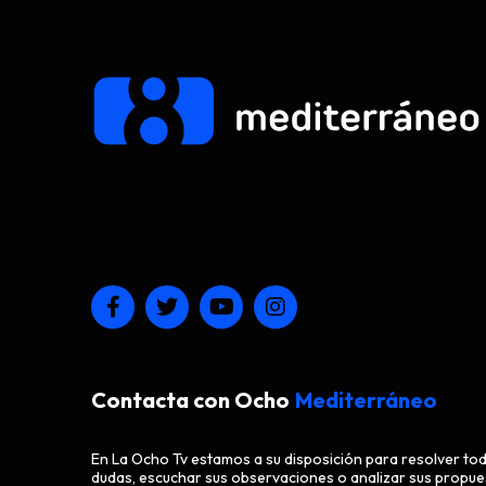
Contacta con Ocho
Mediterráneo
En La Ocho Tv estamos a su disposición para resolver to
dudas, escuchar sus observaciones o analizar sus propue