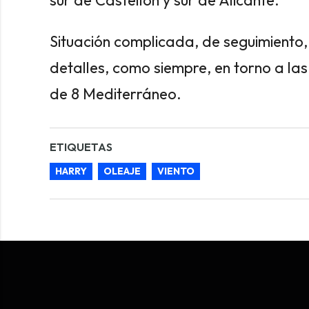
Situación complicada, de seguimiento
detalles, como siempre, en torno a las
de 8 Mediterráneo.
ETIQUETAS
HARRY
OLEAJE
VIENTO