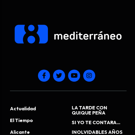
LA TARDE CON
Actualidad
QUIQUE PEÑA
El Tiempo
SI YO TE CONTARA...
Alicante
INOLVIDABLES AÑOS