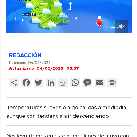
REDACCIÓN
Publicado: 04/05/2026
Actualizado: 04/05/2026 · 08:37
Temperaturas suaves o algo cálidas a mediodía,
aunque con tendencia a ir descendiendo
Nos levantamos en este primer lunes de mayo con