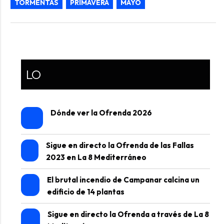
TORMENTAS
PRIMAVERA
MAYO
LO
Dónde ver la Ofrenda 2026
Sigue en directo la Ofrenda de las Fallas
2023 en La 8 Mediterráneo
El brutal incendio de Campanar calcina un
edificio de 14 plantas
Sigue en directo la Ofrenda a través de La 8