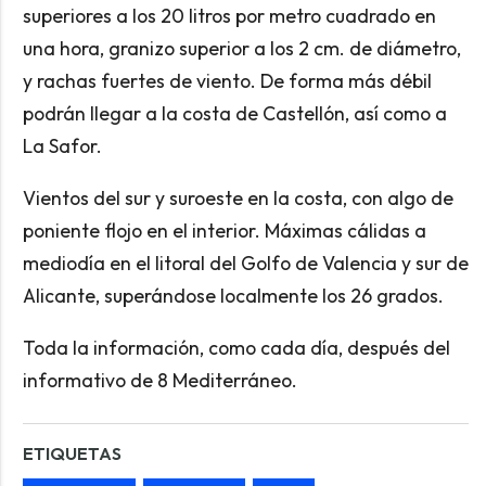
superiores a los 20 litros por metro cuadrado en
una hora, granizo superior a los 2 cm. de diámetro,
y rachas fuertes de viento. De forma más débil
podrán llegar a la costa de Castellón, así como a
La Safor.
Vientos del sur y suroeste en la costa, con algo de
poniente flojo en el interior. Máximas cálidas a
mediodía en el litoral del Golfo de Valencia y sur de
Alicante, superándose localmente los 26 grados.
Toda la información, como cada día, después del
informativo de 8 Mediterráneo.
ETIQUETAS