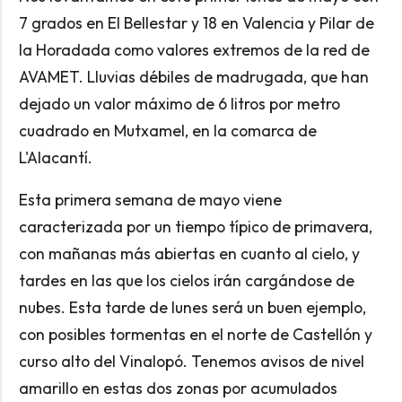
7 grados en El Bellestar y 18 en Valencia y Pilar de
la Horadada como valores extremos de la red de
AVAMET. Lluvias débiles de madrugada, que han
dejado un valor máximo de 6 litros por metro
cuadrado en Mutxamel, en la comarca de
L'Alacantí.
Esta primera semana de mayo viene
caracterizada por un tiempo típico de primavera,
con mañanas más abiertas en cuanto al cielo, y
tardes en las que los cielos irán cargándose de
nubes. Esta tarde de lunes será un buen ejemplo,
con posibles tormentas en el norte de Castellón y
curso alto del Vinalopó. Tenemos avisos de nivel
amarillo en estas dos zonas por acumulados