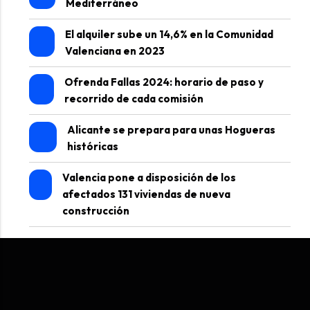
Mediterráneo
El alquiler sube un 14,6% en la Comunidad
Valenciana en 2023
Ofrenda Fallas 2024: horario de paso y
recorrido de cada comisión
Alicante se prepara para unas Hogueras
históricas
Valencia pone a disposición de los
afectados 131 viviendas de nueva
construcción