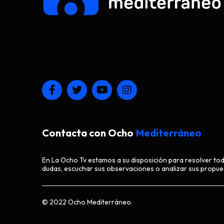
Contacta con Ocho
Mediterráneo
En La Ocho Tv estamos a su disposición para resolver to
dudas, escuchar sus observaciones o analizar sus propue
© 2022 Ocho Mediterráneo.