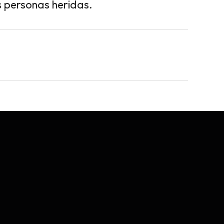
s personas heridas.