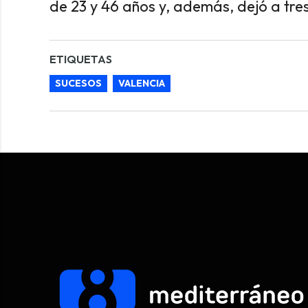
de 23 y 46 años y, además, dejó a tre
ETIQUETAS
SUCESOS
VALENCIA