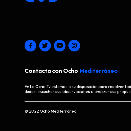
Contacta con Ocho
Mediterráneo
En La Ocho Tv estamos a su disposición para resolver to
dudas, escuchar sus observaciones o analizar sus propue
© 2022 Ocho Mediterráneo.