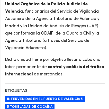
Unidad Orgánica de la Policía Judicial de
Valencia
, funcionarios del Servicio de Vigilancia
Aduanera de la Agencia Tributaria de Valencia y
Madrid y la Unidad de Análisis de Riesgos (UAR)
que conforman la ODAIFI de la Guardia Civil y la
Agencia Tributaria (a través del Servicio de
Vigilancia Aduanera).
Dicha unidad tiene por objetivo llevar a cabo una
labor permanente de
control y análisis del tráfico
internacional
de mercancías.
ETIQUETAS
INTERVENIDAS EN EL PUERTO DE VALENCIA 5
5 TONELADAS DE COCAÍNA