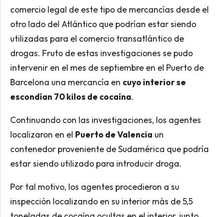
comercio legal de este tipo de mercancías desde el
otro lado del Atlántico que podrían estar siendo
utilizadas para el comercio transatlántico de
drogas. Fruto de estas investigaciones se pudo
intervenir en el mes de septiembre en el Puerto de
Barcelona una mercancía en
cuyo interior se
escondían 70 kilos de cocaína
.
Continuando con las investigaciones, los agentes
localizaron en el
Puerto de Valencia
un
contenedor proveniente de Sudamérica que podría
estar siendo utilizado para introducir droga.
Por tal motivo, los agentes procedieron a su
inspección localizando en su interior más de 5,5
toneladas de cocaína ocultas en el interior, junto