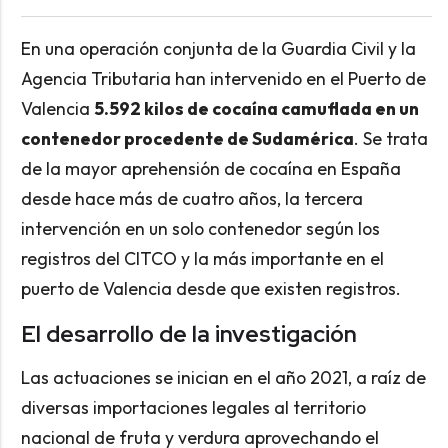
En una operación conjunta de la Guardia Civil y la
Agencia Tributaria han intervenido en el Puerto de
Valencia
5.592 kilos de cocaína camuflada en un
contenedor procedente de Sudamérica
. Se trata
de la mayor aprehensión de cocaína en España
desde hace más de cuatro años, la tercera
intervención en un solo contenedor según los
registros del CITCO y la más importante en el
puerto de Valencia desde que existen registros.
El desarrollo de la investigación
Las actuaciones se inician en el año 2021, a raíz de
diversas importaciones legales al territorio
nacional de fruta y verdura aprovechando el