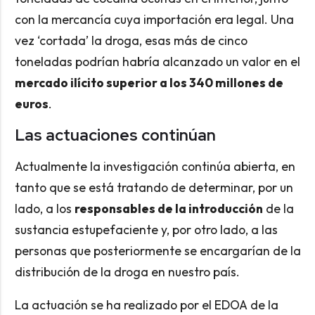
con la mercancía cuya importación era legal. Una
vez ‘cortada’ la droga, esas más de cinco
toneladas podrían habría alcanzado un valor en el
mercado ilícito superior a los 340 millones de
euros
.
Las actuaciones continúan
Actualmente la investigación continúa abierta, en
tanto que se está tratando de determinar, por un
lado, a los
responsables de la introducción
de la
sustancia estupefaciente y, por otro lado, a las
personas que posteriormente se encargarían de la
distribución de la droga en nuestro país.
La actuación se ha realizado por el EDOA de la