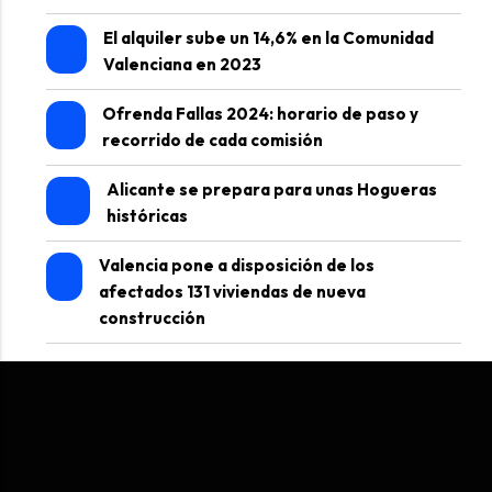
El alquiler sube un 14,6% en la Comunidad
Valenciana en 2023
Ofrenda Fallas 2024: horario de paso y
recorrido de cada comisión
Alicante se prepara para unas Hogueras
históricas
Valencia pone a disposición de los
afectados 131 viviendas de nueva
construcción