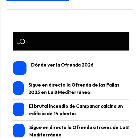
LO
Dónde ver la Ofrenda 2026
Sigue en directo la Ofrenda de las Fallas
2023 en La 8 Mediterráneo
El brutal incendio de Campanar calcina un
edificio de 14 plantas
Sigue en directo la Ofrenda a través de La 8
Mediterráneo