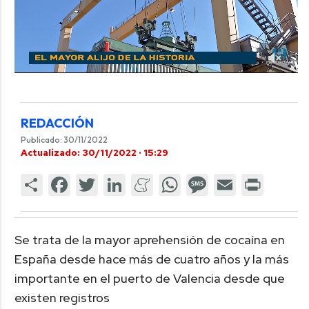
REDACCIÓN
Publicado: 30/11/2022
Actualizado: 30/11/2022 · 15:29
Se trata de la mayor aprehensión de cocaína en
España desde hace más de cuatro años y la más
importante en el puerto de Valencia desde que
existen registros