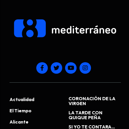
CORONACIÓN DE LA
Actualidad
VIRGEN
El Tiempo
LA TARDE CON
QUIQUE PEÑA
Alicante
SI YO TE CONTARA...