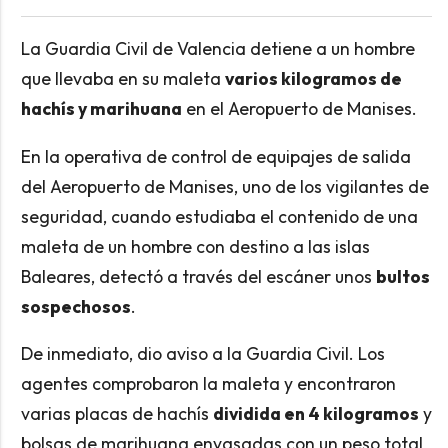
La Guardia Civil de Valencia detiene a un hombre
que llevaba en su maleta
varios kilogramos de
hachís y marihuana
en el Aeropuerto de Manises.
En la operativa de control de equipajes de salida
del Aeropuerto de Manises, uno de los vigilantes de
seguridad, cuando estudiaba el contenido de una
maleta de un hombre con destino a las islas
Baleares, detectó a través del escáner unos
bultos
sospechosos
.
De inmediato, dio aviso a la Guardia Civil. Los
agentes comprobaron la maleta y encontraron
varias placas de hachís
dividida en 4 kilogramos
y
bolsas de marihuana envasadas con un peso total