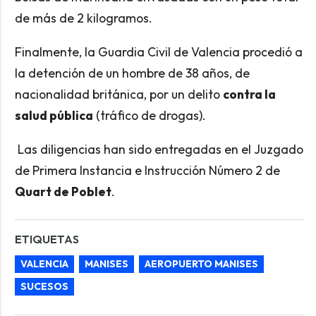
de más de 2 kilogramos.
Finalmente, la Guardia Civil de Valencia procedió a
la detención de un hombre de 38 años, de
nacionalidad británica, por un delito
contra la
salud pública
(tráfico de drogas).
Las diligencias han sido entregadas en el Juzgado
de Primera Instancia e Instrucción Número 2 de
Quart de Poblet
.
ETIQUETAS
VALENCIA
MANISES
AEROPUERTO MANISES
SUCESOS