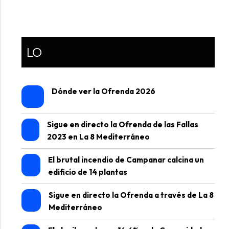
LO
Dónde ver la Ofrenda 2026
Sigue en directo la Ofrenda de las Fallas
2023 en La 8 Mediterráneo
El brutal incendio de Campanar calcina un
edificio de 14 plantas
Sigue en directo la Ofrenda a través de La 8
Mediterráneo