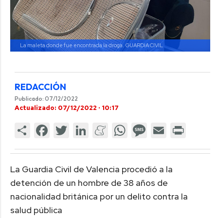
La maleta donde fue encontrada la droga.
GUARDIA CIVIL
REDACCIÓN
Publicado: 07/12/2022
Actualizado: 07/12/2022 · 10:17
La Guardia Civil de Valencia procedió a la
detención de un hombre de 38 años de
nacionalidad británica por un delito contra la
salud pública