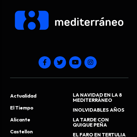
LA NAVIDAD EN LA 8
Actualidad
MEDITERRÁNEO
El Tiempo
INOLVIDABLES AÑOS
Alicante
LA TARDE CON
QUIQUE PEÑA
Castellon
EL FARO EN TERTULIA