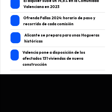
El alquiler sube un 14,6% en la Comunidad
Valenciana en 2023
Ofrenda Fallas 2024: horario de paso y
recorrido de cada comisión
Alicante se prepara para unas Hogueras
históricas
Valencia pone a disposición de los
afectados 131 viviendas de nueva
construcción