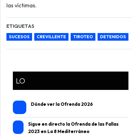
las víctimas.
ETIQUETAS
SUCESOS
CREVILLENTE
TIROTEO
DETENIDOS
LO
Dónde ver la Ofrenda 2026
Sigue en directo la Ofrenda de las Fallas
2023 en La 8 Mediterráneo