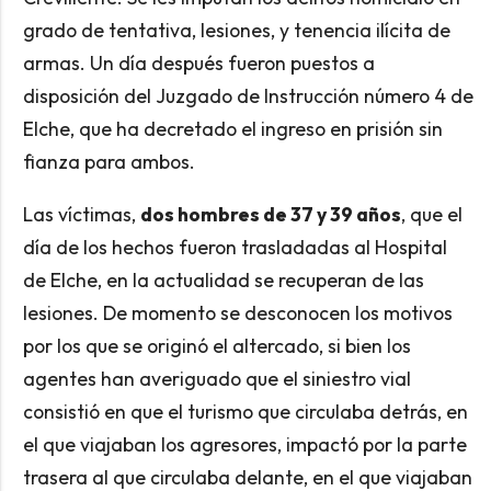
grado de tentativa, lesiones, y tenencia ilícita de
armas. Un día después fueron puestos a
disposición del Juzgado de Instrucción número 4 de
Elche, que ha decretado el ingreso en prisión sin
fianza para ambos.
Las víctimas,
dos hombres de 37 y 39 años
, que el
día de los hechos fueron trasladadas al Hospital
de Elche, en la actualidad se recuperan de las
lesiones. De momento se desconocen los motivos
por los que se originó el altercado, si bien los
agentes han averiguado que el siniestro vial
consistió en que el turismo que circulaba detrás, en
el que viajaban los agresores, impactó por la parte
trasera al que circulaba delante, en el que viajaban