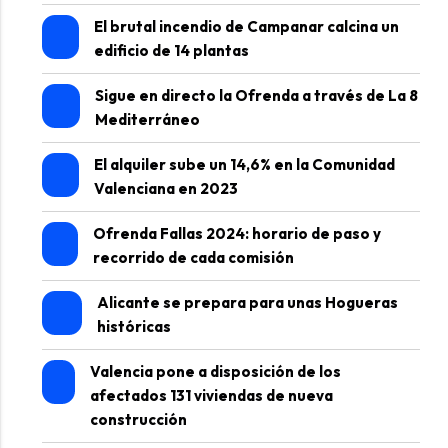
El brutal incendio de Campanar calcina un
edificio de 14 plantas
Sigue en directo la Ofrenda a través de La 8
Mediterráneo
El alquiler sube un 14,6% en la Comunidad
Valenciana en 2023
Ofrenda Fallas 2024: horario de paso y
recorrido de cada comisión
Alicante se prepara para unas Hogueras
históricas
Valencia pone a disposición de los
afectados 131 viviendas de nueva
construcción