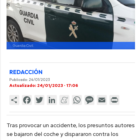
Guardia Civil.
REDACCIÓN
Publicado: 24/01/2023
Actualizado: 24/01/2023 · 17:06
Tras provocar un accidente, los presuntos autores
se bajaron del coche y dispararon contra los