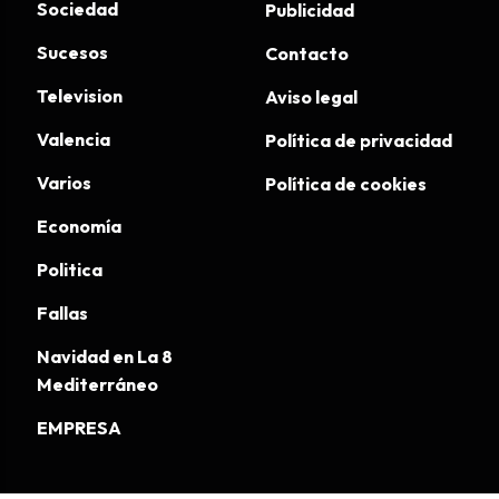
Sociedad
Publicidad
Sucesos
Contacto
Television
Aviso legal
Valencia
Política de privacidad
Varios
Política de cookies
Economía
Politica
Fallas
Navidad en La 8
Mediterráneo
EMPRESA