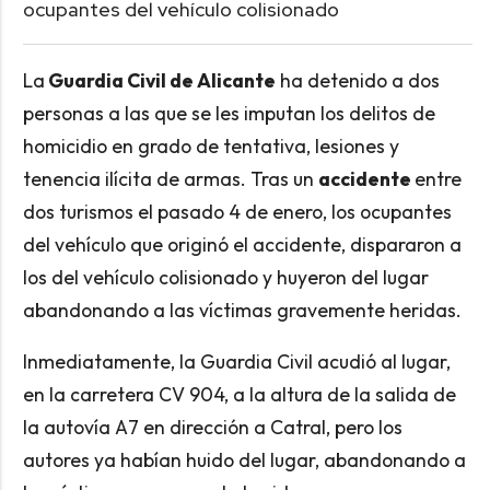
ocupantes del vehículo colisionado
La
Guardia Civil de Alicante
ha detenido a dos
personas a las que se les imputan los delitos de
homicidio en grado de tentativa, lesiones y
tenencia ilícita de armas. Tras un
accidente
entre
dos turismos el pasado 4 de enero, los ocupantes
del vehículo que originó el accidente, dispararon a
los del vehículo colisionado y huyeron del lugar
abandonando a las víctimas gravemente heridas.
Inmediatamente, la Guardia Civil acudió al lugar,
en la carretera CV 904, a la altura de la salida de
la autovía A7 en dirección a Catral, pero los
autores ya habían huido del lugar, abandonando a