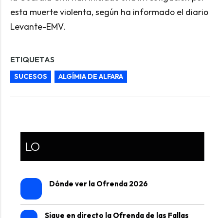
esta muerte violenta, según ha informado el diario
Levante-EMV.
ETIQUETAS
SUCESOS
ALGÍMIA DE ALFARA
LO
Dónde ver la Ofrenda 2026
Sigue en directo la Ofrenda de las Fallas