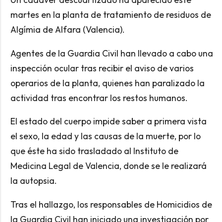
martes en la planta de tratamiento de residuos de
Algímia de Alfara (Valencia).
Agentes de la Guardia Civil han llevado a cabo una
inspección ocular tras recibir el aviso de varios
operarios de la planta, quienes han paralizado la
actividad tras encontrar los restos humanos.
El estado del cuerpo impide saber a primera vista
el sexo, la edad y las causas de la muerte, por lo
que éste ha sido trasladado al Instituto de
Medicina Legal de Valencia, donde se le realizará
la autopsia.
Tras el hallazgo, los responsables de Homicidios de
la Guardia Civil han iniciado una investigación por