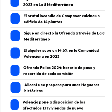
2023 en La 8 Mediterráneo
El brutal incendio de Campanar calcina un
edificio de 14 plantas
Sigue en directo la Ofrenda a través de La 8
Mediterráneo
El alquiler sube un 14,6% en la Comunidad
Valenciana en 2023
Ofrenda Fallas 2024: horario de paso y
recorrido de cada comisión
Alicante se prepara para unas Hogueras
históricas
Valencia pone a disposición de los
afectados 131 viviendas de nueva