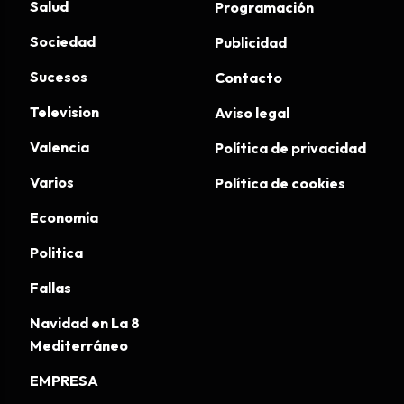
Salud
Programación
Sociedad
Publicidad
Sucesos
Contacto
Television
Aviso legal
Valencia
Política de privacidad
Varios
Política de cookies
Economía
Politica
Fallas
Navidad en La 8
Mediterráneo
EMPRESA