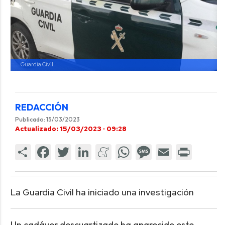
Guardia Civil.
REDACCIÓN
Publicado: 15/03/2023
Actualizado: 15/03/2023 · 09:28
La Guardia Civil ha iniciado una investigación
Un cadáver descuartizado ha aparecido este