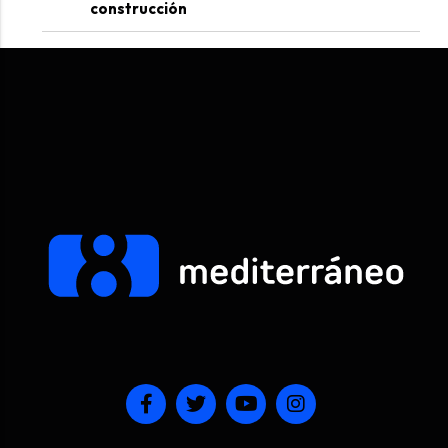
construcción