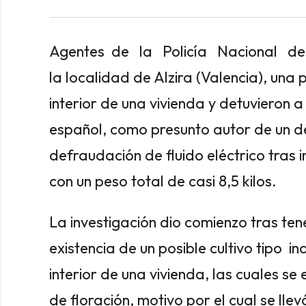
Agentes de la Policía Nacional de
la localidad de Alzira (Valencia), una
interior de una vivienda y detuvieron 
español, como presunto autor de un del
defraudación de fluido eléctrico tras 
con un peso total de casi 8,5 kilos.
La investigación dio comienzo tras ten
existencia de un posible cultivo tipo 
interior de una vivienda, las cuales s
de floración, motivo por el cual se llev