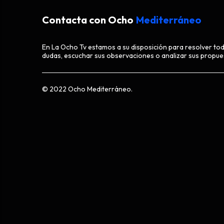
Contacta con Ocho
Mediterráneo
En La Ocho Tv estamos a su disposición para resolver to
dudas, escuchar sus observaciones o analizar sus propue
© 2022 Ocho Mediterráneo.