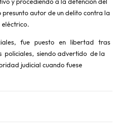
tivo y procediendo a la detención del
presunto autor de un delito contra la
 eléctrico.
ciales, fue puesto en libertad tras
policiales, siendo advertido de la
oridad judicial cuando fuese