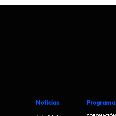
Noticias
Programa
CORONACIÓN 