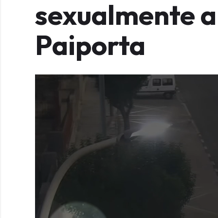
sexualmente a
Paiporta