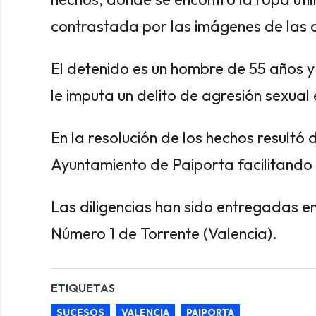
contrastada por las imágenes de las
El detenido es un hombre de 55 años y
le imputa un delito de agresión sexual
En la resolución de los hechos resultó
Ayuntamiento de Paiporta facilitando
Las diligencias han sido entregadas e
Número 1 de Torrente (Valencia).
ETIQUETAS
SUCESOS
VALENCIA
PAIPORTA