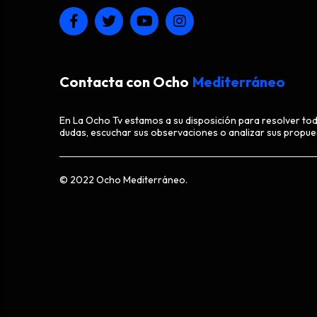
Contacta con Ocho
Mediterráneo
En La Ocho Tv estamos a su disposición para resolver to
dudas, escuchar sus observaciones o analizar sus propue
© 2022 Ocho Mediterráneo.