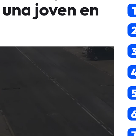
 una joven en