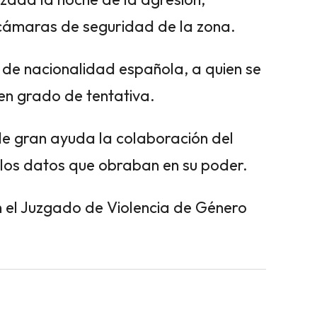
 cámaras de seguridad de la zona.
 de nacionalidad española, a quien se
 en grado de tentativa.
 de gran ayuda la colaboración del
 los datos que obraban en su poder.
n el Juzgado de Violencia de Género