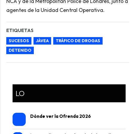
NCA y de la Metropolitan Police de Londres, junto a
agentes de la Unidad Central Operativa.
ETIQUETAS
SUCESOS
JÁVEA
TRÁFICO DE DROGAS
DETENIDO
LO
Dónde ver la Ofrenda 2026