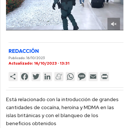
REDACCIÓN
Publicado: 16/10/2023
Actualizado: 16/10/2023 · 13:31
Está relacionado con la introducción de grandes
cantidades de cocaína, heroína y MDMA en las
islas británicas y con el blanqueo de los
beneficios obtenidos