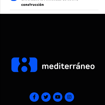
construcción