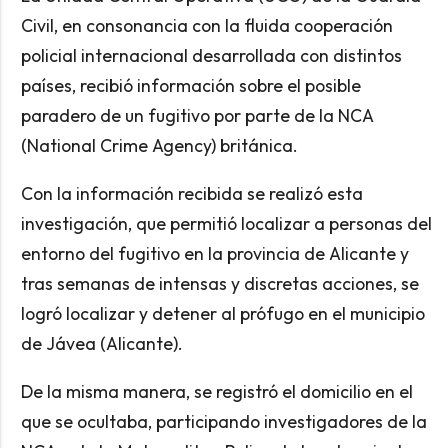
Civil, en consonancia con la fluida cooperación
policial internacional desarrollada con distintos
países, recibió información sobre el posible
paradero de un fugitivo por parte de la NCA
(National Crime Agency) británica.
Con la información recibida se realizó esta
investigación, que permitió localizar a personas del
entorno del fugitivo en la provincia de Alicante y
tras semanas de intensas y discretas acciones, se
logró localizar y detener al prófugo en el municipio
de Jávea (Alicante).
De la misma manera, se registró el domicilio en el
que se ocultaba, participando investigadores de la