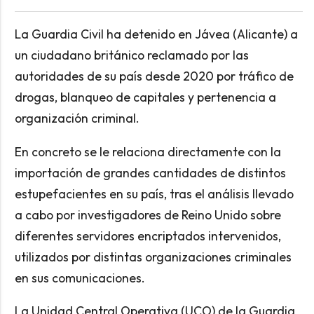
La Guardia Civil ha detenido en Jávea (Alicante) a
un ciudadano británico reclamado por las
autoridades de su país desde 2020 por tráfico de
drogas, blanqueo de capitales y pertenencia a
organización criminal.
En concreto se le relaciona directamente con la
importación de grandes cantidades de distintos
estupefacientes en su país, tras el análisis llevado
a cabo por investigadores de Reino Unido sobre
diferentes servidores encriptados intervenidos,
utilizados por distintas organizaciones criminales
en sus comunicaciones.
La Unidad Central Operativa (UCO) de la Guardia