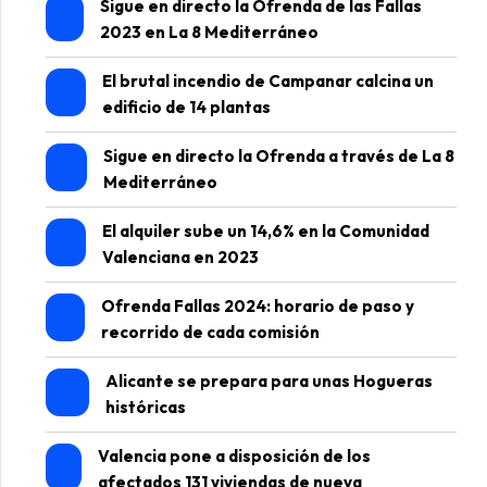
Sigue en directo la Ofrenda de las Fallas
2023 en La 8 Mediterráneo
El brutal incendio de Campanar calcina un
edificio de 14 plantas
Sigue en directo la Ofrenda a través de La 8
Mediterráneo
El alquiler sube un 14,6% en la Comunidad
Valenciana en 2023
Ofrenda Fallas 2024: horario de paso y
recorrido de cada comisión
Alicante se prepara para unas Hogueras
históricas
Valencia pone a disposición de los
afectados 131 viviendas de nueva