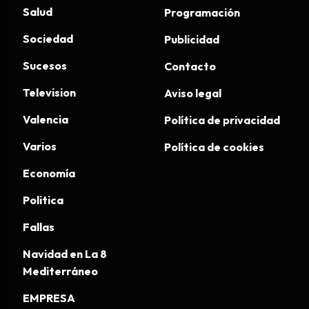
Salud
Programación
Sociedad
Publicidad
Sucesos
Contacto
Television
Aviso legal
Valencia
Política de privacidad
Varios
Política de cookies
Economía
Politica
Fallas
Navidad en La 8
Mediterráneo
EMPRESA