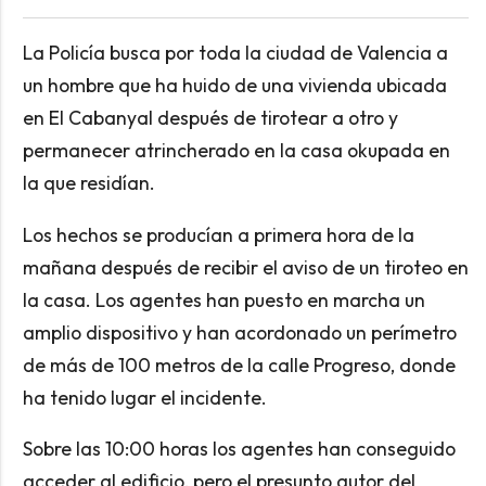
La Policía busca por toda la ciudad de Valencia a
un hombre que ha huido de una vivienda ubicada
en El Cabanyal después de tirotear a otro y
permanecer atrincherado en la casa okupada en
la que residían.
Los hechos se producían a primera hora de la
mañana después de recibir el aviso de un tiroteo en
la casa. Los agentes han puesto en marcha un
amplio dispositivo y han acordonado un perímetro
de más de 100 metros de la calle Progreso, donde
ha tenido lugar el incidente.
Sobre las 10:00 horas los agentes han conseguido
acceder al edificio, pero el presunto autor del