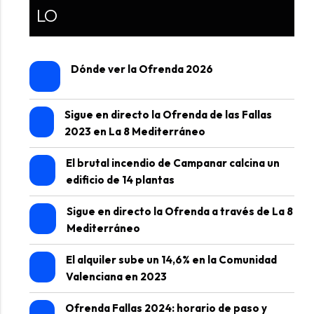
LO
Dónde ver la Ofrenda 2026
Sigue en directo la Ofrenda de las Fallas
2023 en La 8 Mediterráneo
El brutal incendio de Campanar calcina un
edificio de 14 plantas
Sigue en directo la Ofrenda a través de La 8
Mediterráneo
El alquiler sube un 14,6% en la Comunidad
Valenciana en 2023
Ofrenda Fallas 2024: horario de paso y