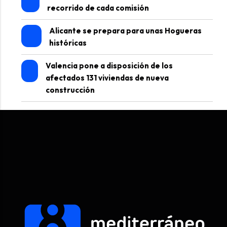
recorrido de cada comisión
Alicante se prepara para unas Hogueras
históricas
Valencia pone a disposición de los
afectados 131 viviendas de nueva
construcción