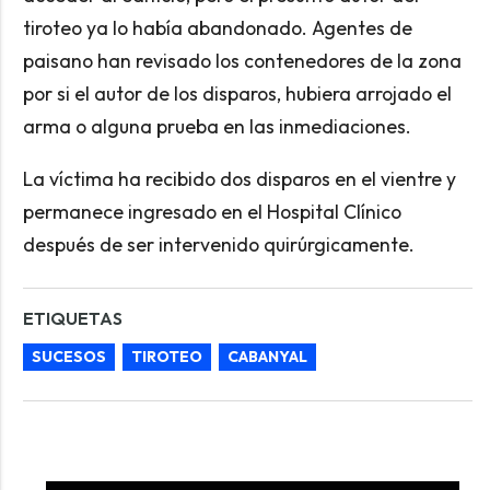
tiroteo ya lo había abandonado. Agentes de
paisano han revisado los contenedores de la zona
por si el autor de los disparos, hubiera arrojado el
arma o alguna prueba en las inmediaciones.
La víctima ha recibido dos disparos en el vientre y
permanece ingresado en el Hospital Clínico
después de ser intervenido quirúrgicamente.
ETIQUETAS
SUCESOS
TIROTEO
CABANYAL