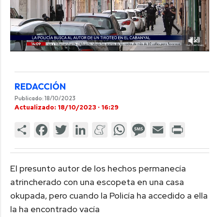
REDACCIÓN
Publicado: 18/10/2023
Actualizado: 18/10/2023 · 16:29
El presunto autor de los hechos permanecía
atrincherado con una escopeta en una casa
okupada, pero cuando la Policía ha accedido a ella
la ha encontrado vacía