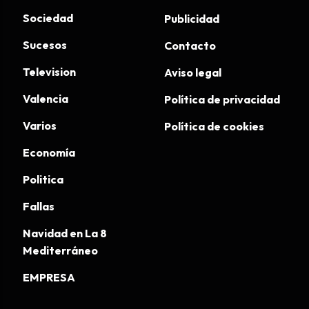
Sociedad
Publicidad
Sucesos
Contacto
Television
Aviso legal
Valencia
Política de privacidad
Varios
Política de cookies
Economía
Politica
Fallas
Navidad en La 8
Mediterráneo
EMPRESA