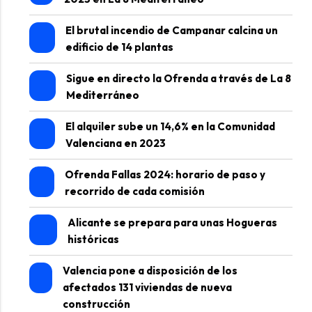
El brutal incendio de Campanar calcina un
edificio de 14 plantas
Sigue en directo la Ofrenda a través de La 8
Mediterráneo
El alquiler sube un 14,6% en la Comunidad
Valenciana en 2023
Ofrenda Fallas 2024: horario de paso y
recorrido de cada comisión
Alicante se prepara para unas Hogueras
históricas
Valencia pone a disposición de los
afectados 131 viviendas de nueva
construcción