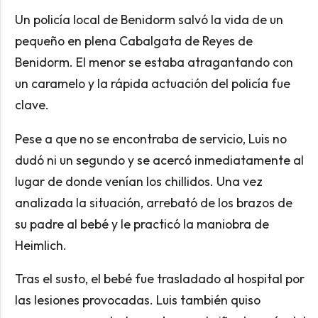
Un policía local de Benidorm salvó la vida de un
pequeño en plena Cabalgata de Reyes de
Benidorm. El menor se estaba atragantando con
un caramelo y la rápida actuación del policía fue
clave.
Pese a que no se encontraba de servicio, Luis no
dudó ni un segundo y se acercó inmediatamente al
lugar de donde venían los chillidos. Una vez
analizada la situación, arrebató de los brazos de
su padre al bebé y le practicó la maniobra de
Heimlich.
Tras el susto, el bebé fue trasladado al hospital por
las lesiones provocadas. Luis también quiso