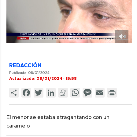
REDACCIÓN
Publicado: 08/01/2024
Actualizado: 08/01/2024 · 15:58
El menor se estaba atragantando con un
caramelo