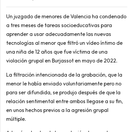
Un juzgado de menores de Valencia ha condenado
a tres meses de tareas socioeducativas para
aprender a usar adecuadamente las nuevas
tecnologías al menor que filtró un vídeo íntimo de
una niña de 12 años que fue víctima de una
violación grupal en Burjassot en mayo de 2022.
La filtración intencionada de la grabación, que la
menor le había enviado voluntariamente pero no
para ser difundida, se produjo después de que la
relación sentimental entre ambos llegase a su fin,
en unos hechos previos a la agresión grupal
múltiple.