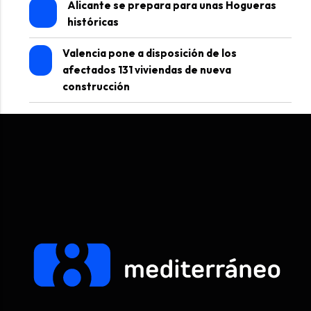
Alicante se prepara para unas Hogueras
históricas
Valencia pone a disposición de los
afectados 131 viviendas de nueva
construcción