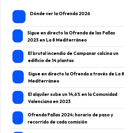
Dónde ver la Ofrenda 2026
Sigue en directo la Ofrenda de las Fallas
2023 en La 8 Mediterráneo
El brutal incendio de Campanar calcina un
edificio de 14 plantas
Sigue en directo la Ofrenda a través de La 8
Mediterráneo
El alquiler sube un 14,6% en la Comunidad
Valenciana en 2023
Ofrenda Fallas 2024: horario de paso y
recorrido de cada comisión