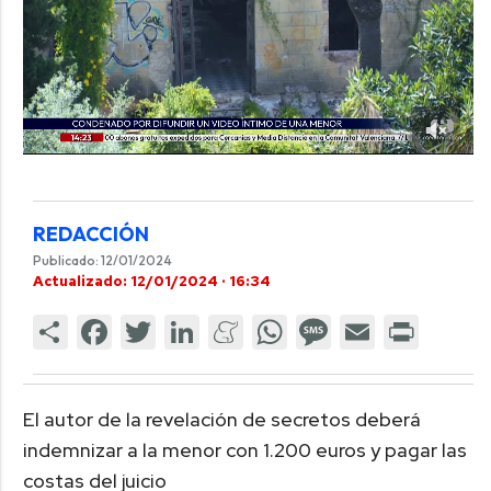
REDACCIÓN
Publicado: 12/01/2024
Actualizado: 12/01/2024 · 16:34
El autor de la revelación de secretos deberá
indemnizar a la menor con 1.200 euros y pagar las
costas del juicio